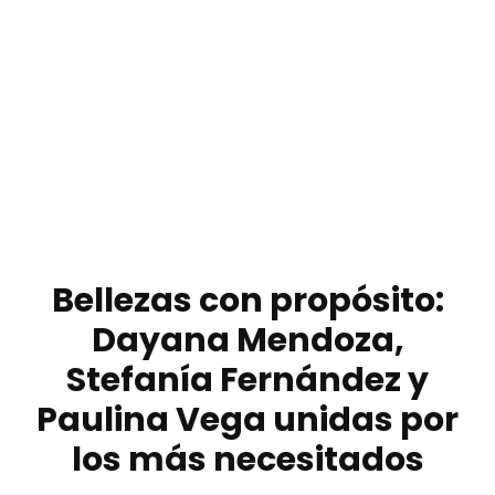
Bellezas con propósito:
Dayana Mendoza,
Stefanía Fernández y
Paulina Vega unidas por
los más necesitados