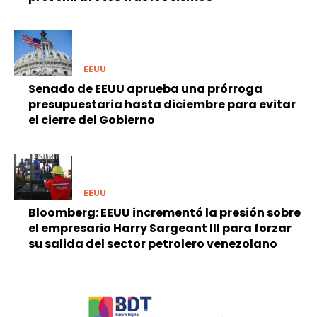
EEUU
Senado de EEUU aprueba una prórroga
presupuestaria hasta diciembre para evitar
el cierre del Gobierno
EEUU
Bloomberg: EEUU incrementó la presión sobre
el empresario Harry Sargeant III para forzar
su salida del sector petrolero venezolano