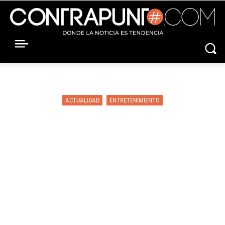
ACTUALIDAD
ENTRETENIMIENTO