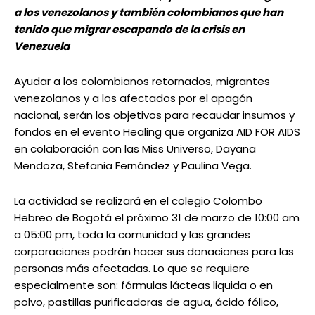
a los venezolanos y también colombianos que han
tenido que migrar escapando de la crisis en
Venezuela
Ayudar a los colombianos retornados, migrantes
venezolanos y a los afectados por el apagón
nacional, serán los objetivos para recaudar insumos y
fondos en el evento Healing que organiza AID FOR AIDS
en colaboración con las Miss Universo, Dayana
Mendoza, Stefania Fernández y Paulina Vega.
La actividad se realizará en el colegio Colombo
Hebreo de Bogotá el próximo 31 de marzo de 10:00 am
a 05:00 pm, toda la comunidad y las grandes
corporaciones podrán hacer sus donaciones para las
personas más afectadas. Lo que se requiere
especialmente son: fórmulas lácteas liquida o en
polvo, pastillas purificadoras de agua, ácido fólico,