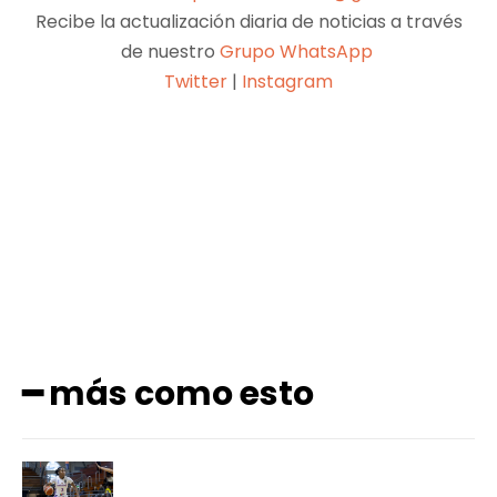
Recibe la actualización diaria de noticias a través
de nuestro
Grupo WhatsApp
Twitter
|
Instagram
Facebook
X
Pinterest
WhatsApp
━ más como esto