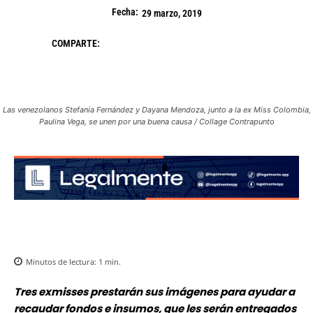
Fecha:
29 marzo, 2019
COMPARTE:
Las venezolanos Stefanía Fernández y Dayana Mendoza, junto a la ex Miss Colombia,
Paulina Vega, se unen por una buena causa / Collage Contrapunto
Minutos de lectura:
1
min.
Tres exmisses prestarán sus imágenes para ayudar a
recaudar fondos e insumos, que les serán entregados