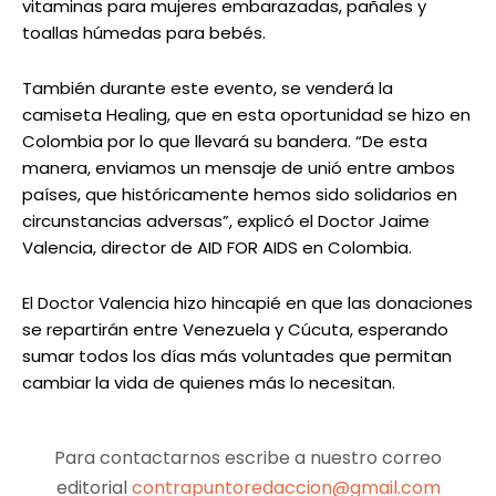
vitaminas para mujeres embarazadas, pañales y
toallas húmedas para bebés.
También durante este evento, se venderá la
camiseta Healing, que en esta oportunidad se hizo en
Colombia por lo que llevará su bandera. “De esta
manera, enviamos un mensaje de unió entre ambos
países, que históricamente hemos sido solidarios en
circunstancias adversas”, explicó el Doctor Jaime
Valencia, director de AID FOR AIDS en Colombia.
El Doctor Valencia hizo hincapié en que las donaciones
se repartirán entre Venezuela y Cúcuta, esperando
sumar todos los días más voluntades que permitan
cambiar la vida de quienes más lo necesitan.
Para contactarnos escribe a nuestro correo
editorial
contrapuntoredaccion@gmail.com