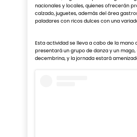
nacionales y locales, quienes ofrecerán pr
calzado, juguetes, además del área gastro
paladares con ricos dulces con una varia
Esta actividad se lleva a cabo de la mano 
presentará un grupo de danza y un mago, a
decembrina, y la jornada estará amenizada