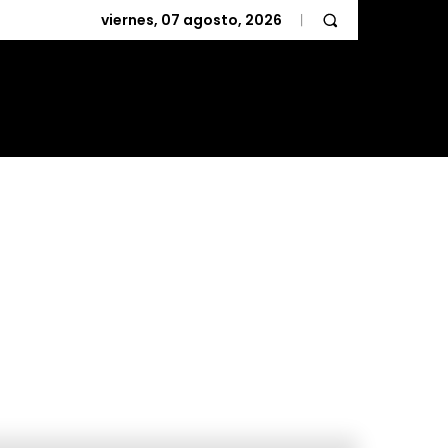
viernes, 07 agosto, 2026