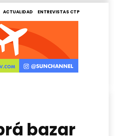
ACTUALIDAD
ENTREVISTAS CTP
abrá bazar