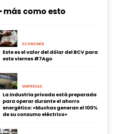
━ más como esto
ECONOMÍA
Este es el valor del dólar del BCV para
este viernes #7Ago
EMPRESAS
La industria privada está preparada
para operar durante el ahorro
energético: «Muchas generan el 100%
de su consumo eléctrico»