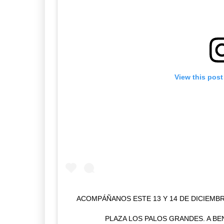
View this post
ACOMPÁÑANOS ESTE 13 Y 14 DE DICIEMBR
PLAZA LOS PALOS GRANDES. A B