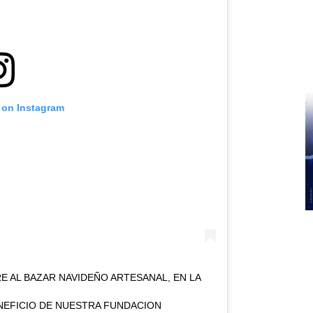
 on Instagram
E AL BAZAR NAVIDEÑO ARTESANAL, EN LA
ENEFICIO DE NUESTRA FUNDACION