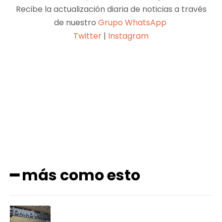
Recibe la actualización diaria de noticias a través
de nuestro
Grupo WhatsApp
Twitter
|
Instagram
Facebook
X
Pinterest
WhatsApp
━ más como esto