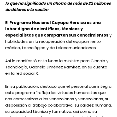
lo que ha significado un ahorro de más de 22 millones
de dólares a la nación
El Programa Nacional Cayapa Heroica es una
labor digna de científicos, técnicos y
especialistas que comparten sus conocimientos
y
habilidades en la recuperación del equipamiento
médico, tecnológico y de telecomunicaciones
Así lo manifestó este lunes la ministra para Ciencia y
Tecnología, Gabriela Jiménez Ramírez, en su cuenta
en la red social X.
En su publicación, destacó que el personal que integra
este programa “refleja las virtudes humanistas que
nos caracterizan a los venezolanos y venezolanas, su
disposición al trabajo colaborativo, su calidez humana,
su capacidad técnica y formativa, así como su