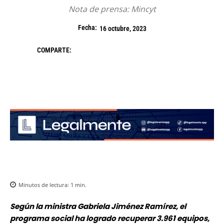
Nota de prensa: Mincyt
Fecha:
16 octubre, 2023
COMPARTE:
Minutos de lectura:
1
min.
Según la ministra Gabriela Jiménez Ramírez, el
programa social ha logrado recuperar 3.961 equipos,