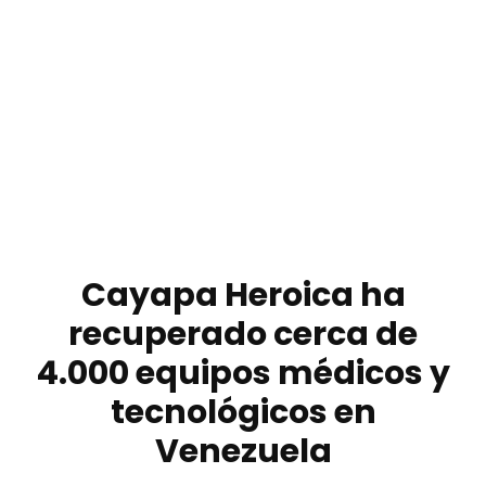
Cayapa Heroica ha
recuperado cerca de
4.000 equipos médicos y
tecnológicos en
Venezuela