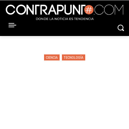
CIENCIA
TECNOLOGÍA