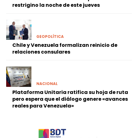
restrigino la noche de este jueves
GEOPOLÍTICA
Chile y Venezuela formalizan reinicio de
relaciones consulares
NACIONAL
Plataforma Unitaria ratifica su hoja de ruta
pero espera que el diálogo genere «avances
reales para Venezuela»