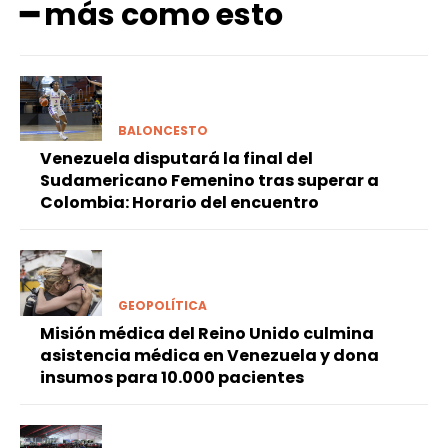
━ más como esto
BALONCESTO
Venezuela disputará la final del
Sudamericano Femenino tras superar a
Colombia: Horario del encuentro
GEOPOLÍTICA
Misión médica del Reino Unido culmina
asistencia médica en Venezuela y dona
insumos para 10.000 pacientes