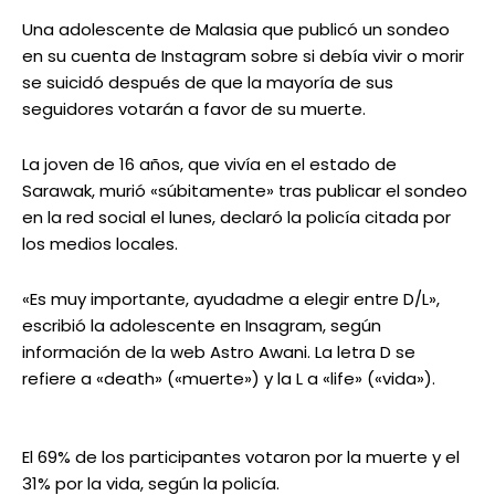
Una adolescente de Malasia que publicó un sondeo
en su cuenta de Instagram sobre si debía vivir o morir
se suicidó después de que la mayoría de sus
seguidores votarán a favor de su muerte.
La joven de 16 años, que vivía en el estado de
Sarawak, murió «súbitamente» tras publicar el sondeo
en la red social el lunes, declaró la policía citada por
los medios locales.
«Es muy importante, ayudadme a elegir entre D/L»,
escribió la adolescente en Insagram, según
información de la web Astro Awani. La letra D se
refiere a «death» («muerte») y la L a «life» («vida»).
El 69% de los participantes votaron por la muerte y el
31% por la vida, según la policía.