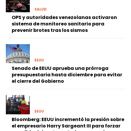
SALUD
OPS y autoridades venezolanas activaron
sistema de monitoreo sanitario para
prevenir brotes tras los sismos
EEUU
Senado de EEUU aprueba una prórroga
presupuestaria hasta diciembre para evitar
el cierre del Gobierno
EEUU
Bloomberg: EEUU incrementó la presión sobre
el empresario Harry Sargeant III para forzar