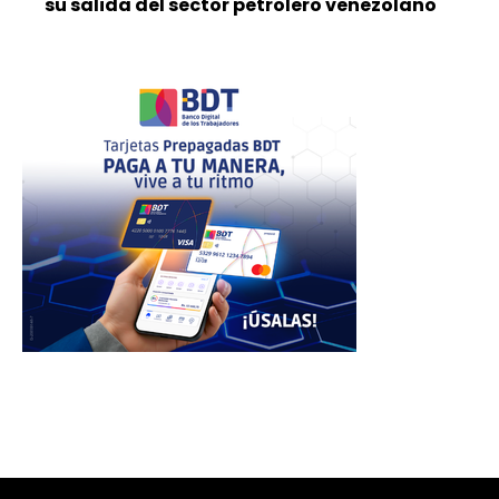
su salida del sector petrolero venezolano