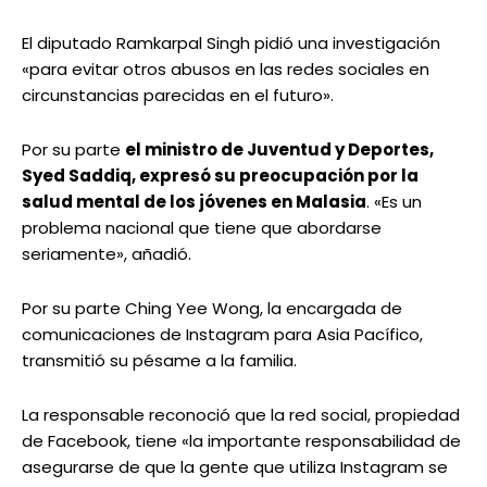
El diputado Ramkarpal Singh pidió una investigación
«para evitar otros abusos en las redes sociales en
circunstancias parecidas en el futuro».
Por su parte
el ministro de Juventud y Deportes,
Syed Saddiq, expresó su preocupación por la
salud mental de los jóvenes en Malasia
. «Es un
problema nacional que tiene que abordarse
seriamente», añadió.
Por su parte Ching Yee Wong, la encargada de
comunicaciones de Instagram para Asia Pacífico,
transmitió su pésame a la familia.
La responsable reconoció que la red social, propiedad
de Facebook, tiene «la importante responsabilidad de
asegurarse de que la gente que utiliza Instagram se