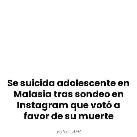
Se suicida adolescente en
Malasia tras sondeo en
Instagram que votó a
favor de su muerte
Fotos: AFP