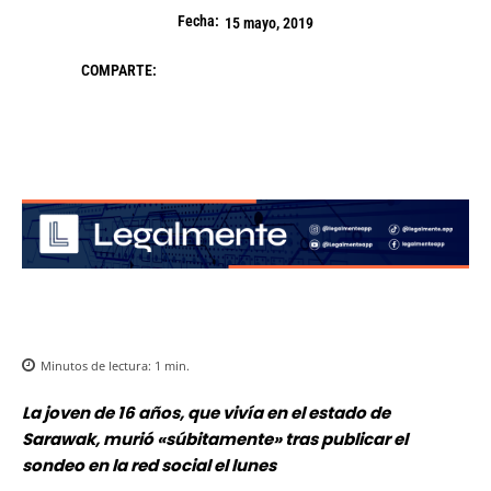
Fecha:
15 mayo, 2019
COMPARTE:
Minutos de lectura:
1
min.
La joven de 16 años, que vivía en el estado de
Sarawak, murió «súbitamente» tras publicar el
sondeo en la red social el lunes