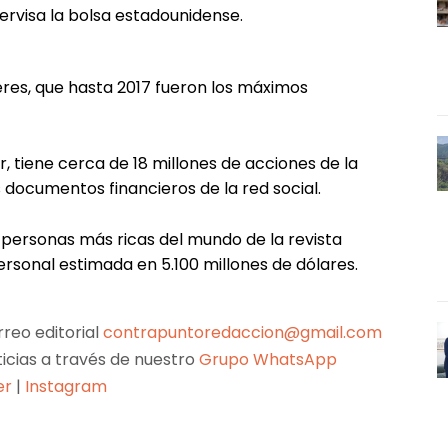
pervisa la bolsa estadounidense.
teres, que hasta 2017 fueron los máximos
, tiene cerca de 18 millones de acciones de la
 documentos financieros de la red social.
 personas más ricas del mundo de la revista
ersonal estimada en 5.100 millones de dólares.
reo editorial
contrapuntoredaccion@gmail.com
ticias a través de nuestro
Grupo WhatsApp
er
|
Instagram