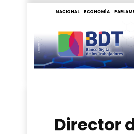
NACIONAL
ECONOMÍA
PARLAM
Director 