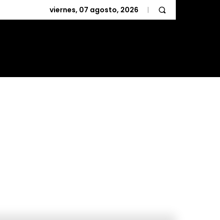
viernes, 07 agosto, 2026