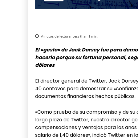
Minutos de lectura:
Less than 1
min.
El «gesto» de Jack Dorsey fue para demo
hacerlo porque su fortuna personal, segú
dólares
El director general de Twitter, Jack Dorsey
40 centavos para demostrar su «confianza
documentos financieros hechos públicos.
«Como prueba de su compromiso y de su co
largo plazo de Twitter, nuestro director g
compensaciones y ventajas para los años 2
salario de 1,40 dólares», indicó Twitter en