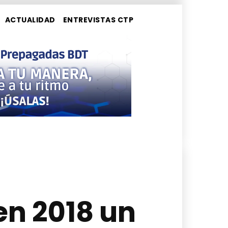
ACTUALIDAD
ENTREVISTAS CTP
en 2018 un