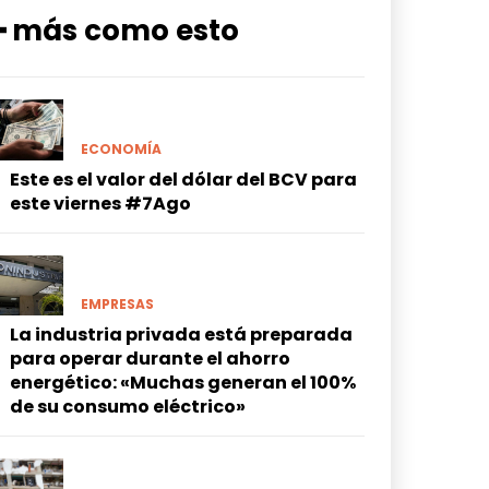
━ más como esto
ECONOMÍA
Este es el valor del dólar del BCV para
este viernes #7Ago
EMPRESAS
La industria privada está preparada
para operar durante el ahorro
energético: «Muchas generan el 100%
de su consumo eléctrico»