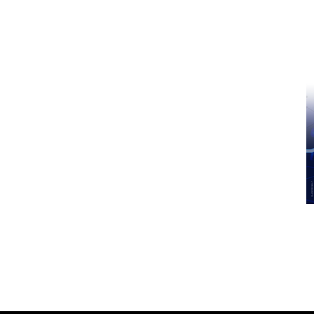
Pinterest
WhatsApp