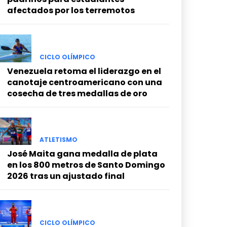
afectados por los terremotos
CICLO OLÍMPICO
Venezuela retoma el liderazgo en el
canotaje centroamericano con una
cosecha de tres medallas de oro
ATLETISMO
José Maita gana medalla de plata
en los 800 metros de Santo Domingo
2026 tras un ajustado final
CICLO OLÍMPICO