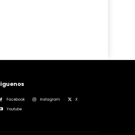
siguenos
Facebook
Instagram
X
Youtube