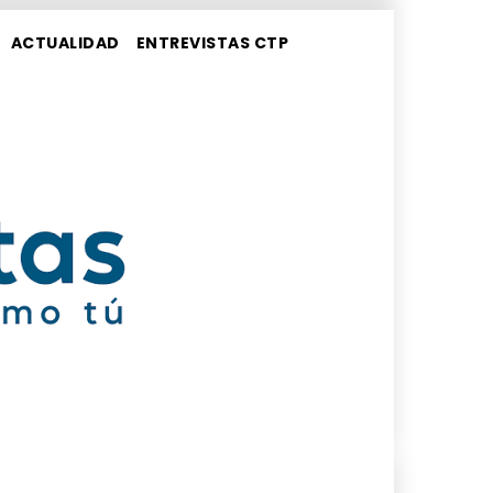
ACTUALIDAD
ENTREVISTAS CTP