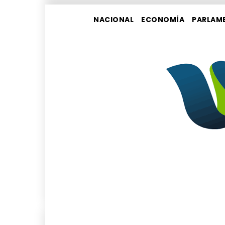
NACIONAL
ECONOMÍA
PARLAM