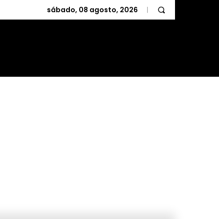
sábado, 08 agosto, 2026