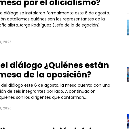
 mesa por el oficialismo?
e diálogo se instalaron formalmente este 6 de agosto.
ión detallamos quiénes son los representantes de la
ficialista.Jorge Rodríguez (Jefe de la delegación)-
, 2026
a el diálogo ¿Quiénes están
 mesa de la oposición?
io del diálogo este 6 de agosto, la mesa cuenta con una
ón de seis integrantes por lado. A continuación
quiénes son los dirigentes que conforman...
, 2026