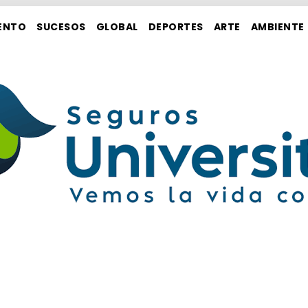
ENTO
SUCESOS
GLOBAL
DEPORTES
ARTE
AMBIENTE