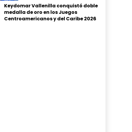
Keydomar Vallenilla conquistó doble
medalla de oro en los Juegos
Centroamericanos y del Caribe 2026