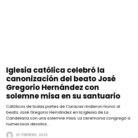
Iglesia católica celebró la
canonización del beato José
Gregorio Hernández con
solemne misa en su santuario
Católicos de todas partes de Caracas rindieron honor al
beato José Gregorio Hernández en la Iglesia de La
Candelaria con una solemne misa. La ceremonia congregó a
numerosos devotos...
25 FEBRERO, 2025