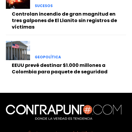
SUCESOS
Controlan incendio de gran magnitud en
tres galpones de El Llanito sin registros de
víctimas
GEOPOLÍTICA
EEUU prevé destinar $1.000 millones a
Colombia para paquete de seguridad