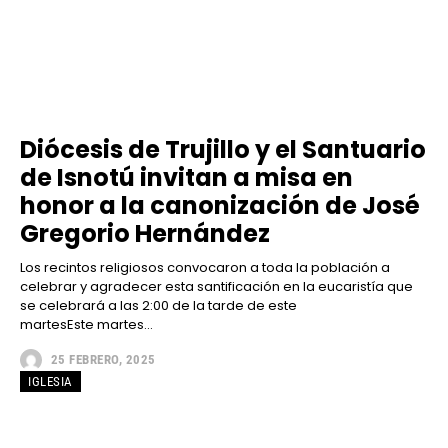
Diócesis de Trujillo y el Santuario
de Isnotú invitan a misa en
honor a la canonización de José
Gregorio Hernández
Los recintos religiosos convocaron a toda la población a
celebrar y agradecer esta santificación en la eucaristía que
se celebrará a las 2:00 de la tarde de este
martesEste martes...
25 FEBRERO, 2025
IGLESIA