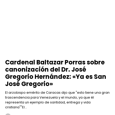
Cardenal Baltazar Porras sobre
canonización del Dr. José
Gregorio Hernández: «Ya es San
José Gregorio»
El arzobispo emérito de Caracas dijo que "esto tiene una gran
trascendencia para Venezuela y el mundo, ya que él
representa un ejemplo de santidad, entrega y vida
cristiana""El...