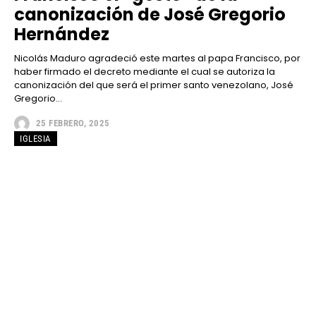
canonización de José Gregorio
Hernández
Nicolás Maduro agradeció este martes al papa Francisco, por
haber firmado el decreto mediante el cual se autoriza la
canonización del que será el primer santo venezolano, José
Gregorio...
25 FEBRERO, 2025
IGLESIA