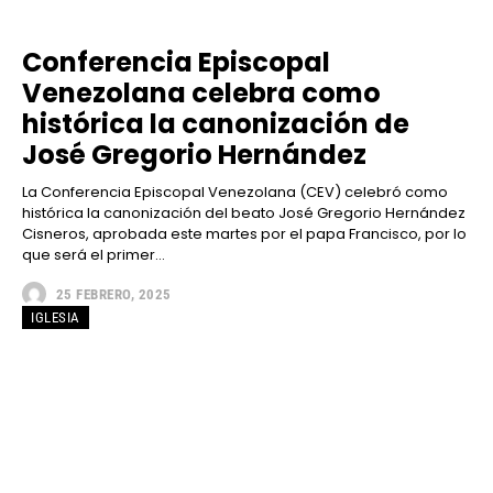
Conferencia Episcopal
Venezolana celebra como
histórica la canonización de
José Gregorio Hernández
La Conferencia Episcopal Venezolana (CEV) celebró como
histórica la canonización del beato José Gregorio Hernández
Cisneros, aprobada este martes por el papa Francisco, por lo
que será el primer...
25 FEBRERO, 2025
IGLESIA