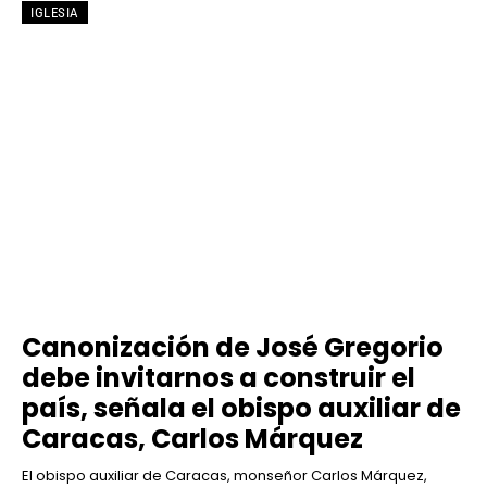
IGLESIA
Canonización de José Gregorio
debe invitarnos a construir el
país, señala el obispo auxiliar de
Caracas, Carlos Márquez
El obispo auxiliar de Caracas, monseñor Carlos Márquez,