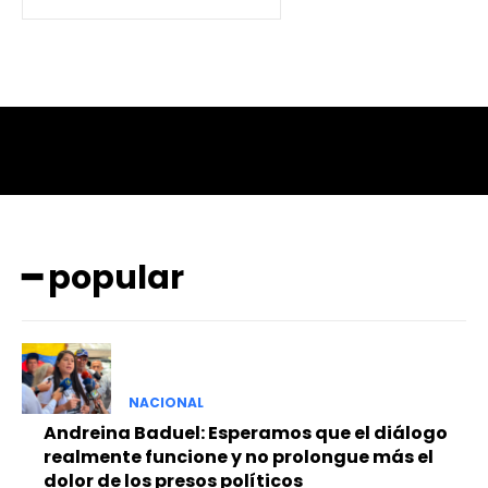
━ popular
NACIONAL
Andreina Baduel: Esperamos que el diálogo
realmente funcione y no prolongue más el
dolor de los presos políticos