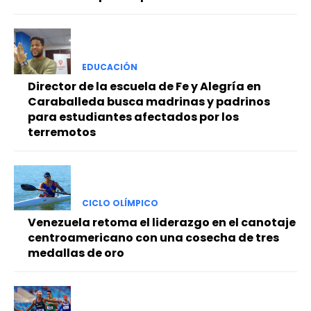
EDUCACIÓN
Director de la escuela de Fe y Alegría en
Caraballeda busca madrinas y padrinos
para estudiantes afectados por los
terremotos
CICLO OLÍMPICO
Venezuela retoma el liderazgo en el canotaje
centroamericano con una cosecha de tres
medallas de oro