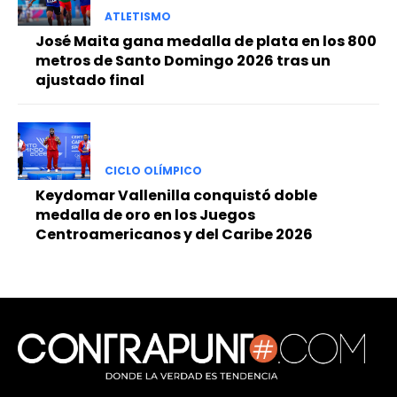
ATLETISMO
José Maita gana medalla de plata en los 800
metros de Santo Domingo 2026 tras un
ajustado final
CICLO OLÍMPICO
Keydomar Vallenilla conquistó doble
medalla de oro en los Juegos
Centroamericanos y del Caribe 2026