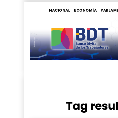
NACIONAL
ECONOMÍA
PARLAM
Tag resul