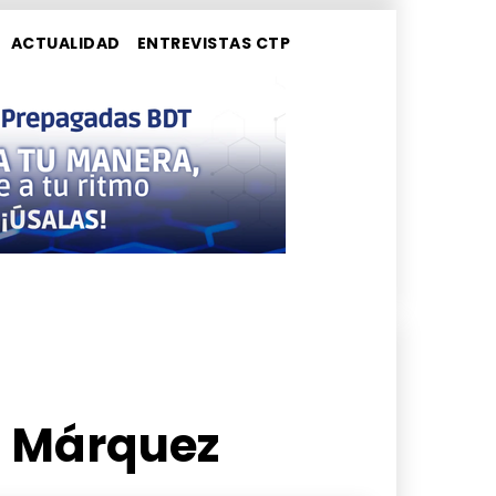
ACTUALIDAD
ENTREVISTAS CTP
a Márquez