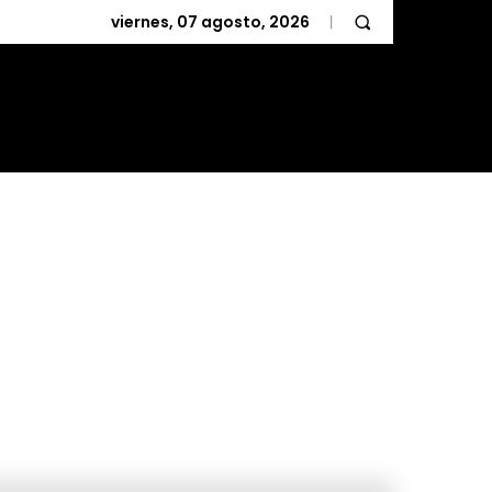
viernes, 07 agosto, 2026