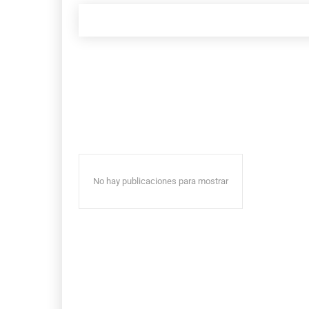
No hay publicaciones para mostrar