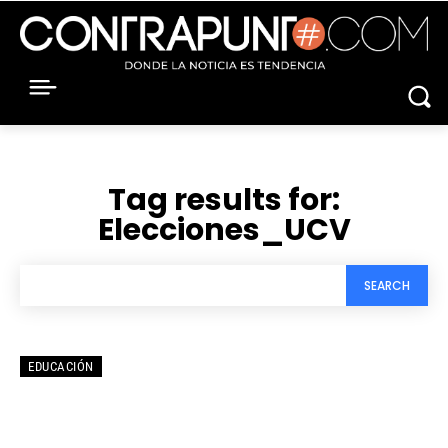
Tag results for:
Elecciones_UCV
SEARCH
EDUCACIÓN