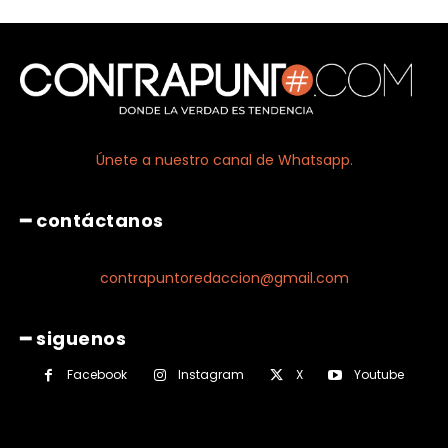
Únete a nuestro canal de Whatsapp.
━ contáctanos
contrapuntoredaccion@gmail.com
━ siguenos
Facebook
Instagram
X
Youtube