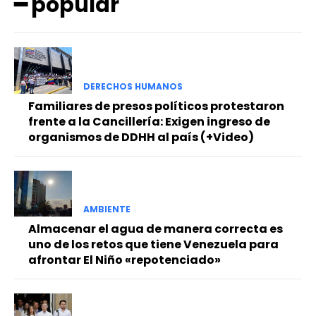
━ popular
DERECHOS HUMANOS
Familiares de presos políticos protestaron
frente a la Cancillería: Exigen ingreso de
organismos de DDHH al país (+Video)
AMBIENTE
Almacenar el agua de manera correcta es
uno de los retos que tiene Venezuela para
afrontar El Niño «repotenciado»