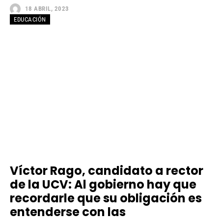
18 ABRIL, 2023
EDUCACIÓN
Víctor Rago, candidato a rector
de la UCV: Al gobierno hay que
recordarle que su obligación es
entenderse con las