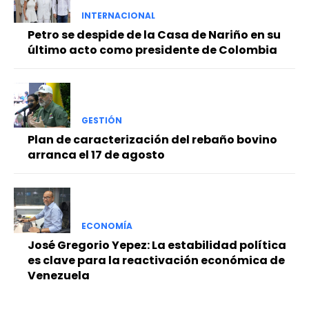
INTERNACIONAL
Petro se despide de la Casa de Nariño en su
último acto como presidente de Colombia
GESTIÓN
Plan de caracterización del rebaño bovino
arranca el 17 de agosto
ECONOMÍA
José Gregorio Yepez: La estabilidad política
es clave para la reactivación económica de
Venezuela