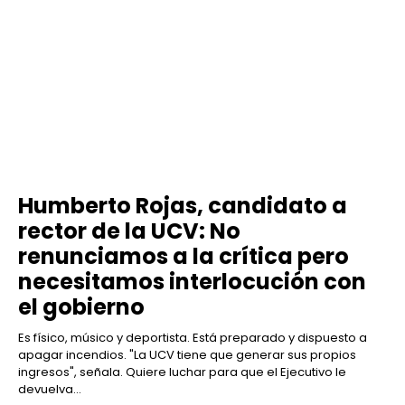
Humberto Rojas, candidato a
rector de la UCV: No
renunciamos a la crítica pero
necesitamos interlocución con
el gobierno
Es físico, músico y deportista. Está preparado y dispuesto a
apagar incendios. "La UCV tiene que generar sus propios
ingresos", señala. Quiere luchar para que el Ejecutivo le
devuelva...