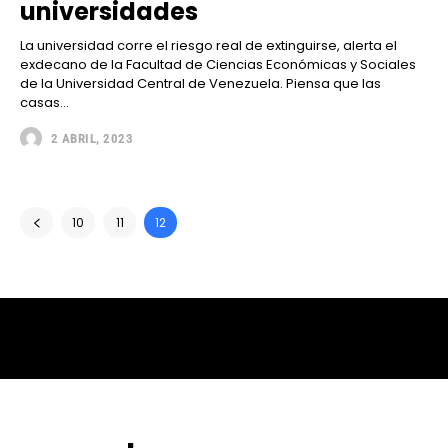
universidades
La universidad corre el riesgo real de extinguirse, alerta el
exdecano de la Facultad de Ciencias Económicas y Sociales
de la Universidad Central de Venezuela. Piensa que las
casas...
2 ABRIL, 2023
10
11
12