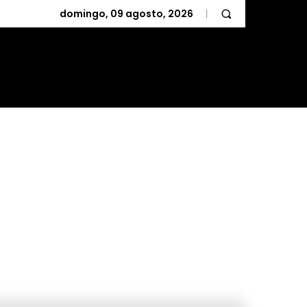
domingo, 09 agosto, 2026