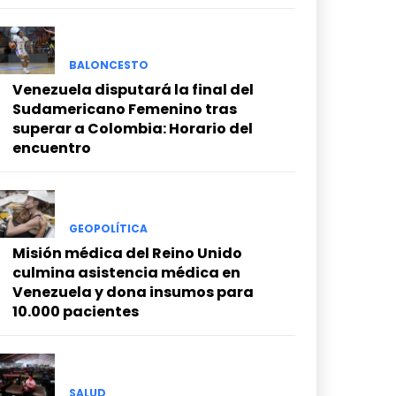
BALONCESTO
Venezuela disputará la final del
Sudamericano Femenino tras
superar a Colombia: Horario del
encuentro
GEOPOLÍTICA
Misión médica del Reino Unido
culmina asistencia médica en
Venezuela y dona insumos para
10.000 pacientes
SALUD