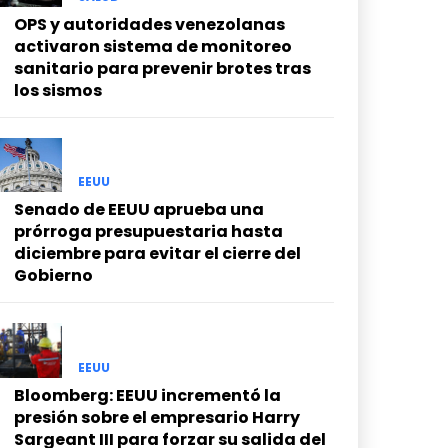
OPS y autoridades venezolanas
activaron sistema de monitoreo
sanitario para prevenir brotes tras
los sismos
EEUU
Senado de EEUU aprueba una
prórroga presupuestaria hasta
diciembre para evitar el cierre del
Gobierno
EEUU
Bloomberg: EEUU incrementó la
presión sobre el empresario Harry
Sargeant III para forzar su salida del