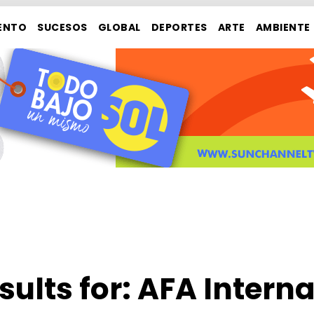
ENTO
SUCESOS
GLOBAL
DEPORTES
ARTE
AMBIENTE
sults for:
AFA Interna