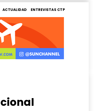
ACTUALIDAD
ENTREVISTAS CTP
cional