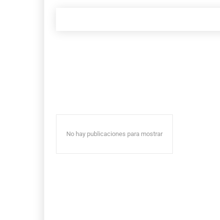
No hay publicaciones para mostrar