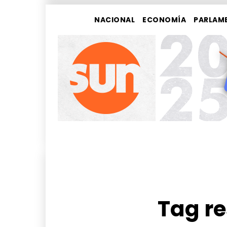
NACIONAL
ECONOMÍA
PARLAM
Tag re