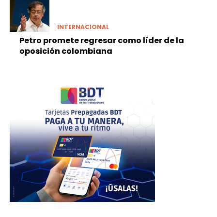
INTERNACIONAL
Petro promete regresar como líder de la
oposición colombiana