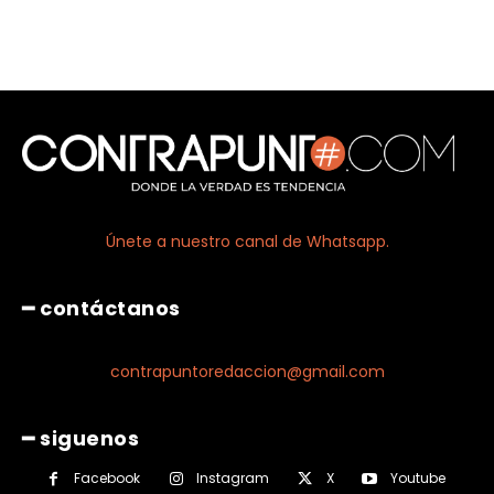
Únete a nuestro canal de Whatsapp.
━ contáctanos
contrapuntoredaccion@gmail.com
━ siguenos
Facebook
Instagram
X
Youtube