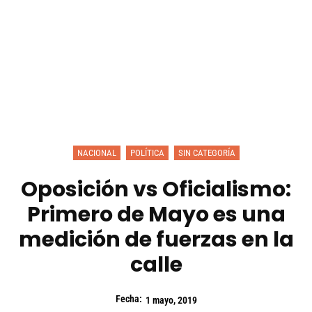
NACIONAL
POLÍTICA
SIN CATEGORÍA
Oposición vs Oficialismo:
Primero de Mayo es una
medición de fuerzas en la
calle
Fecha:
1 mayo, 2019