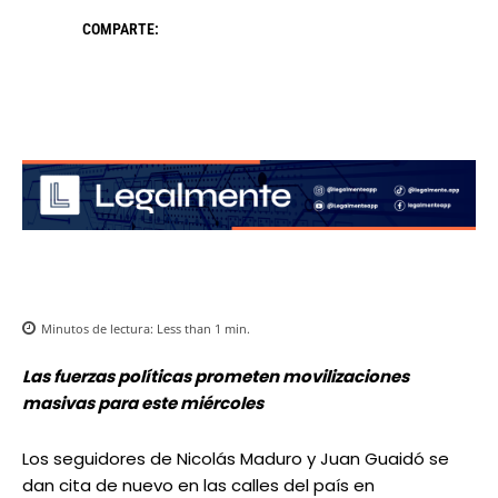
COMPARTE:
Minutos de lectura:
Less than 1
min.
Las fuerzas políticas prometen movilizaciones
masivas para este miércoles
Los seguidores de Nicolás Maduro y Juan Guaidó se
dan cita de nuevo en las calles del país en