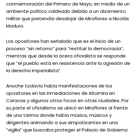
conmemoración del Primero de Mayo, en medio de un
ambiente político caldeado debido a un alzamiento
militar que pretendía desalojar de Miraflores a Nicolás
Maduro.
Los opositores han señalado que es el inicio de un
proceso “sin retorno” para “restituir la democracia”,
mientras que desde la acera oficialista se responde
que “el pueblo está en resistencia ante la agresión de
la derecha imperialista”.
Anoche todavía había manifestaciones de los
opositores en las inmediaciones de Altamira en
Caracas y algunos otros focos en otras ciudades. Por
su parte el oficialismo se ubicó en Miraflores al frente
de una tarima donde había música, músicos y
dirigentes animando a sus simpatizantes en una
“vigilia” que buscaba proteger el Palacio de Gobierno.