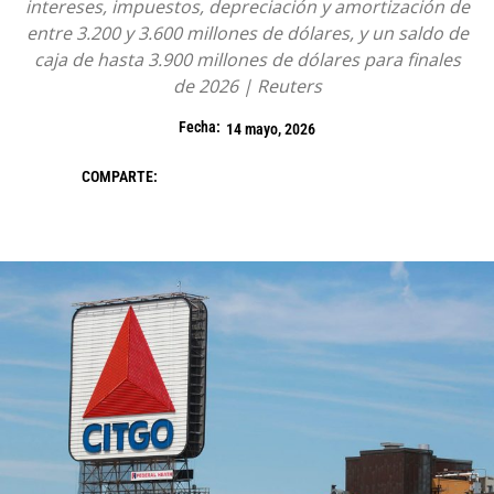
intereses, impuestos, depreciación y amortización de
entre 3.200 y 3.600 millones de dólares, y un saldo de
caja de hasta 3.900 millones de dólares para finales
de 2026 | Reuters
Fecha:
14 mayo, 2026
COMPARTE: