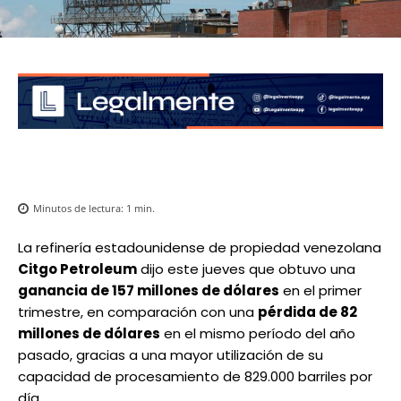
Minutos de lectura:
1
min.
La refinería estadounidense de propiedad venezolana
Citgo Petroleum
dijo este jueves que obtuvo una
ganancia de 157 millones de dólares
en el primer
trimestre, en comparación con una
pérdida de 82
millones de dólares
en el mismo período del año
pasado, gracias a una mayor utilización de su
capacidad de procesamiento de 829.000 barriles por
día.