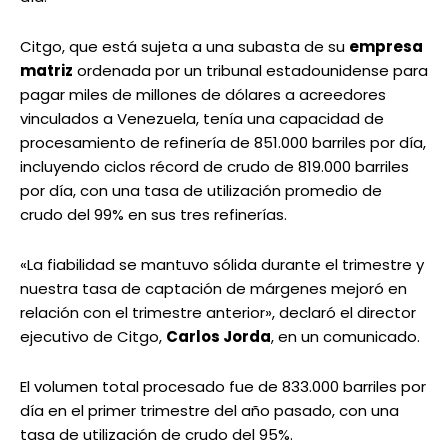
Citgo, que está sujeta a una subasta de su
empresa
matriz
ordenada por un tribunal estadounidense para
pagar miles de millones de dólares a acreedores
vinculados a Venezuela, tenía una capacidad de
procesamiento de refinería de 851.000 barriles por día,
incluyendo ciclos récord de crudo de 819.000 barriles
por día, con una tasa de utilización promedio de
crudo del 99% en sus tres refinerías.
«La fiabilidad se mantuvo sólida durante el trimestre y
nuestra tasa de captación de márgenes mejoró en
relación con el trimestre anterior», declaró el director
ejecutivo de Citgo,
Carlos Jorda
, en un comunicado.
El volumen total procesado fue de 833.000 barriles por
día en el primer trimestre del año pasado, con una
tasa de utilización de crudo del 95%.