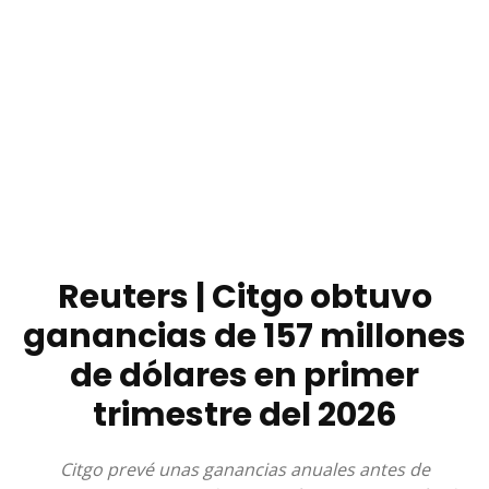
Reuters | Citgo obtuvo
ganancias de 157 millones
de dólares en primer
trimestre del 2026
Citgo prevé unas ganancias anuales antes de