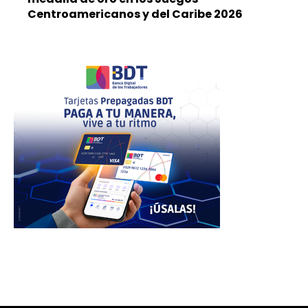
Centroamericanos y del Caribe 2026