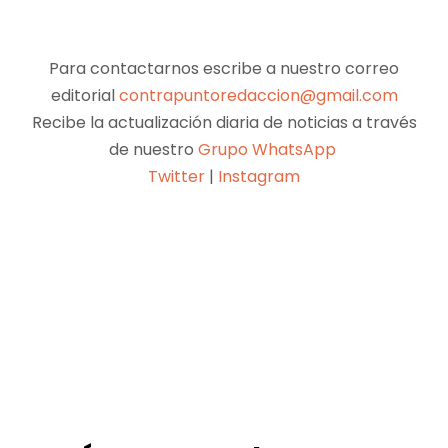
Para contactarnos escribe a nuestro correo
editorial
contrapuntoredaccion@gmail.com
Recibe la actualización diaria de noticias a través
de nuestro
Grupo WhatsApp
Twitter
|
Instagram
Facebook
X
Pinterest
WhatsApp