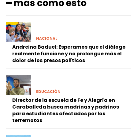
━ más como esto
NACIONAL
Andreina Baduel: Esperamos que el diálogo
realmente funcione y no prolongue más el
dolor de los presos políticos
EDUCACIÓN
Director de la escuela de Fe y Alegría en
Caraballeda busca madrinas y padrinos
para estudiantes afectados por los
terremotos