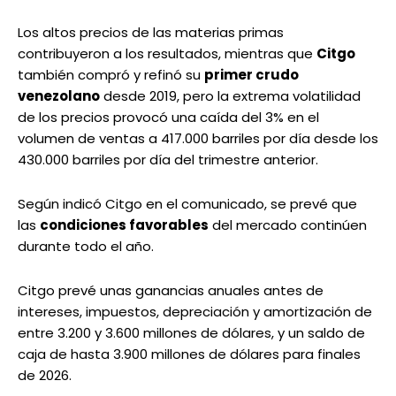
Los altos precios de las materias primas
contribuyeron a los resultados, mientras que
Citgo
también compró y refinó su
primer crudo
venezolano
desde 2019, pero la extrema volatilidad
de los precios provocó una caída del 3% en el
volumen de ventas a 417.000 barriles por día desde los
430.000 barriles por día del trimestre anterior.
Según indicó Citgo en el comunicado, se prevé que
las
condiciones favorables
del mercado continúen
durante todo el año.
Citgo prevé unas ganancias anuales antes de
intereses, impuestos, depreciación y amortización de
entre 3.200 y 3.600 millones de dólares, y un saldo de
caja de hasta 3.900 millones de dólares para finales
de 2026.