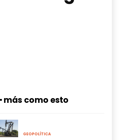
━ más como esto
GEOPOLÍTICA