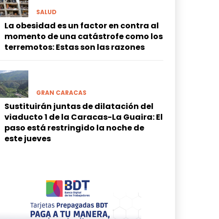
SALUD
La obesidad es un factor en contra al
momento de una catástrofe como los
terremotos: Estas son las razones
GRAN CARACAS
Sustituirán juntas de dilatación del
viaducto 1 de la Caracas-La Guaira: El
paso está restringido la noche de
este jueves