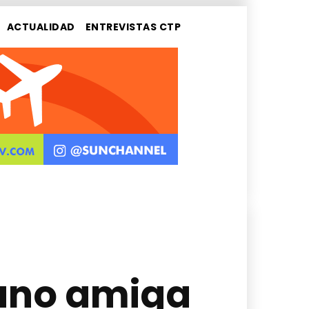
ACTUALIDAD
ENTREVISTAS CTP
mano amiga