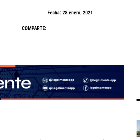
Fecha:
28 enero, 2021
COMPARTE: