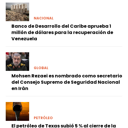
NACIONAL
Banco de Desarrollo del Caribe aprueba 1
millón de dólares para la recuperación de
Venezuela
GLOBAL
Mohsen Rezaei es nombrado como secretario
del Consejo Supremo de Seguridad Nacional
en Irán
PETRÓLEO
El petróleo de Texas subió 5 % al cierre de la