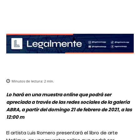
Minutos de lectura:
2
min.
Lo hará en una muestra online que podrá ser
apreciada a través de las redes sociales de la galería
ABRA, a partir del domingo 21 de febrero de 2021, a las
12:00 m
El artista Luis Romero presentará el libro de arte