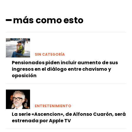
━ más como esto
SIN CATEGORÍA
Pensionados piden incluir aumento de sus
ingresos en el diálogo entre chavismo y
oposición
ENTRETENIMIENTO
La serie «Ascencion», de Alfonso Cuarón, será
estrenada por Apple TV