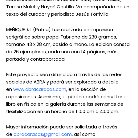
Teresa Mulet y Nayarí Castillo. Va acompañado de un
texto del curador y periodista Jesús Torrivilla.
MEÑIQUE #1 (Patria) fue realizado en impresión
serigráfica sobre papel Fabriano de 230 gramos,
tamaño 43 x 28 cm, cosido a mano. La edición consta
de 26 ejemplares, cada uno con 14 páginas, más
portada y contraportada.
Este proyecto será difundido a través de las redes
sociales de ABRA y podrá ser explorado a detalle
en
www.abracaracas.com
, en la sección de
exposiciones. Asimismo, el público podrá consultar el
libro en físico en la galería durante las semanas de
flexibilización en un horario de 11:00 am a 4:00 pm.
Mayor información puede ser solicitada a través
de
abracaracas@gmail.com
, así como