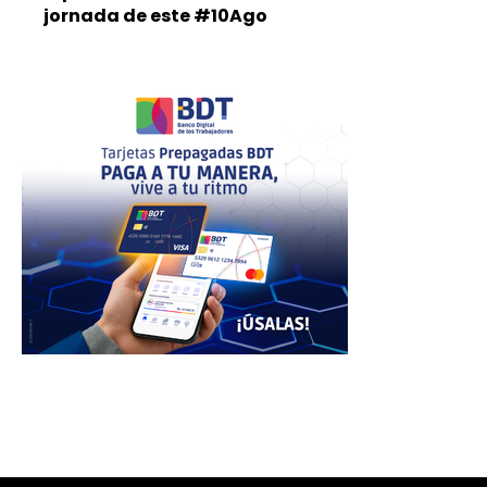
jornada de este #10Ago