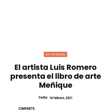
SIN CATEGORÍA
El artista Luis Romero
presenta el libro de arte
Meñique
Fecha:
18 febrero, 2021
COMPARTE: