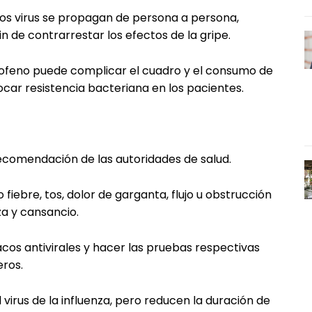
os virus se propagan de persona a persona,
 de contrarrestar los efectos de la gripe.
profeno puede complicar el cuadro y el consumo de
ocar resistencia bacteriana en los pacientes.
recomendación de las autoridades de salud.
iebre, tos, dolor de garganta, flujo u obstrucción
za y cansancio.
cos antivirales y hacer las pruebas respectivas
eros.
 virus de la influenza, pero reducen la duración de