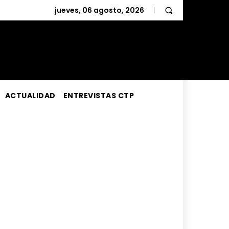
jueves, 06 agosto, 2026
ACTUALIDAD
ENTREVISTAS CTP