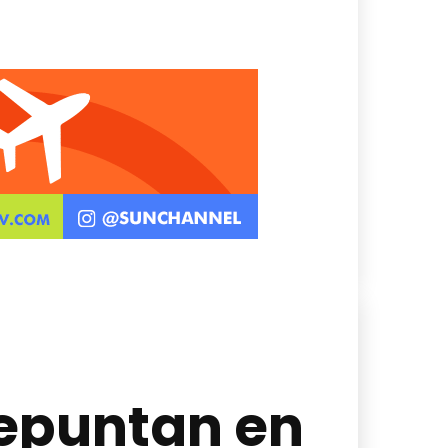
repuntan en