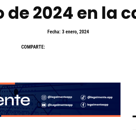
 de 2024 en la c
Fecha:
3 enero, 2024
COMPARTE: