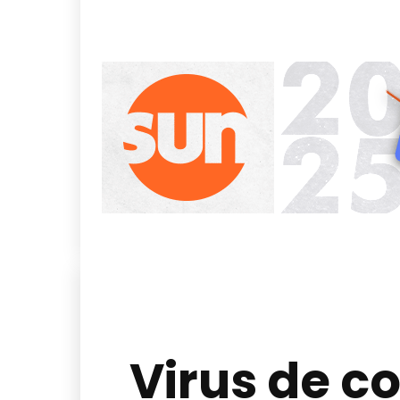
Virus de c