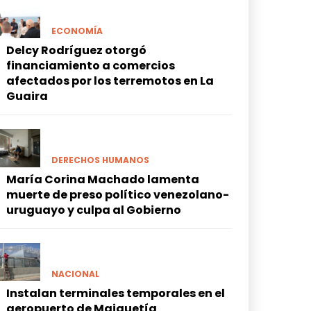
ECONOMÍA
Delcy Rodríguez otorgó
financiamiento a comercios
afectados por los terremotos en La
Guaira
DERECHOS HUMANOS
María Corina Machado lamenta
muerte de preso político venezolano-
uruguayo y culpa al Gobierno
NACIONAL
Instalan terminales temporales en el
aeropuerto de Maiquetía