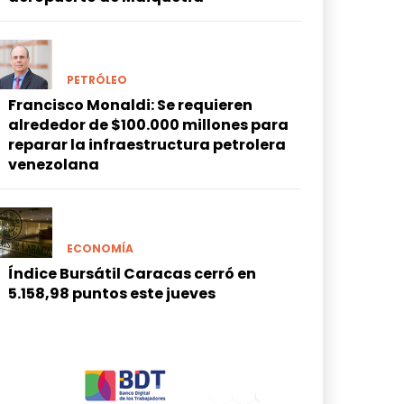
PETRÓLEO
Francisco Monaldi: Se requieren
alrededor de $100.000 millones para
reparar la infraestructura petrolera
venezolana
ECONOMÍA
Índice Bursátil Caracas cerró en
5.158,98 puntos este jueves