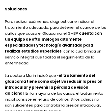
Soluciones
Para realizar exámenes, diagnosticar e indicar el
tratamiento adecuado, para detener el avance de los
daños que causa el Glaucoma, el GMSP
cuenta con
un equipo de oftalmólogos altamente
especializados y tecnología avanzada para
realizar estudios especiales
, con lo cual brinda un
servicio integral que facilita el seguimiento de la
enfermedad.
La doctora Marín indicó que «
el tratamiento del
glaucoma tiene como objetivo reducir la presión
intraocular y prevenir la pérdida de visión
adicional
. En la mayoría de los casos, el tratamiento
inicial consiste en el uso de colirios. Si los colirios no
son suficientes para controlar la presión intraocular,