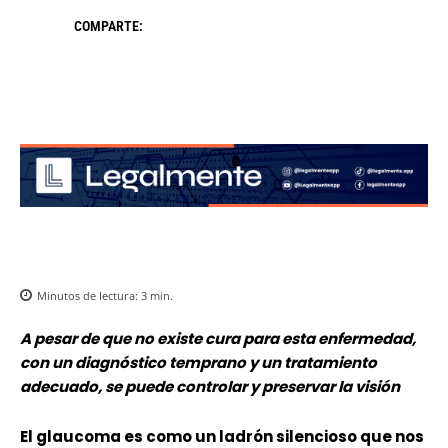
COMPARTE:
Minutos de lectura:
3
min.
A pesar de que no existe cura para esta enfermedad,
con un diagnóstico temprano y un tratamiento
adecuado, se puede controlar y preservar la visión
El glaucoma es como un ladrón silencioso que nos