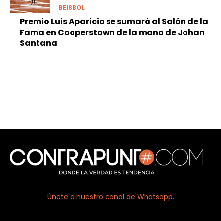
BEISBOL
Premio Luis Aparicio se sumará al Salón de la
Fama en Cooperstown de la mano de Johan
Santana
Únete a nuestro canal de Whatsapp.