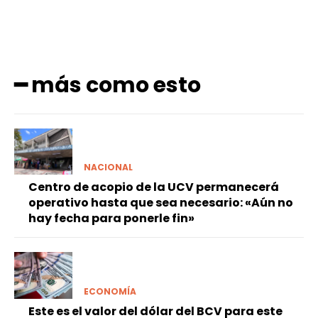
━ más como esto
NACIONAL
Centro de acopio de la UCV permanecerá
operativo hasta que sea necesario: «Aún no
hay fecha para ponerle fin»
ECONOMÍA
Este es el valor del dólar del BCV para este