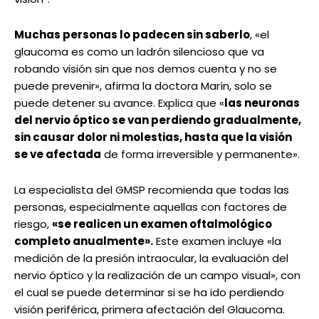
Muchas personas lo padecen sin saberlo
, «el
glaucoma es como un ladrón silencioso que va
robando visión sin que nos demos cuenta y no se
puede prevenir», afirma la doctora Marín, solo se
puede detener su avance. Explica que «
las neuronas
del nervio óptico se van perdiendo gradualmente,
sin causar dolor ni molestias, hasta que la visión
se ve afectada
de forma irreversible y permanente».
La especialista del GMSP recomienda que todas las
personas, especialmente aquellas con factores de
riesgo,
«se realicen un examen oftalmológico
completo anualmente».
Este examen incluye «la
medición de la presión intraocular, la evaluación del
nervio óptico y la realización de un campo visual», con
el cual se puede determinar si se ha ido perdiendo
visión periférica, primera afectación del Glaucoma.