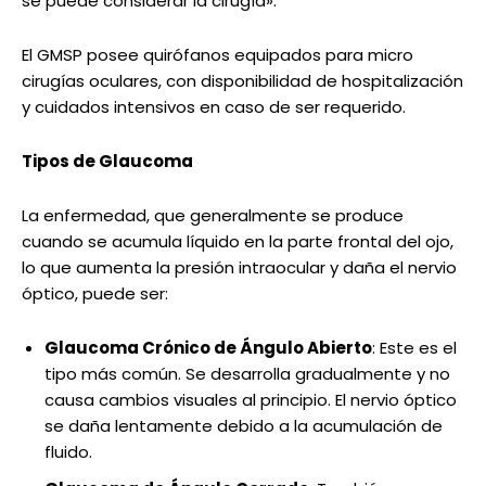
se puede considerar la cirugía».
El GMSP posee quirófanos equipados para micro
cirugías oculares, con disponibilidad de hospitalización
y cuidados intensivos en caso de ser requerido.
Tipos de Glaucoma
La enfermedad, que generalmente se produce
cuando se acumula líquido en la parte frontal del ojo,
lo que aumenta la presión intraocular y daña el nervio
óptico, puede ser:
Glaucoma Crónico de Ángulo Abierto
: Este es el
tipo más común. Se desarrolla gradualmente y no
causa cambios visuales al principio. El nervio óptico
se daña lentamente debido a la acumulación de
fluido.