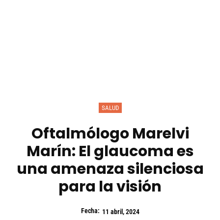
SALUD
Oftalmólogo Marelvi
Marín: El glaucoma es
una amenaza silenciosa
para la visión
Fecha:
11 abril, 2024