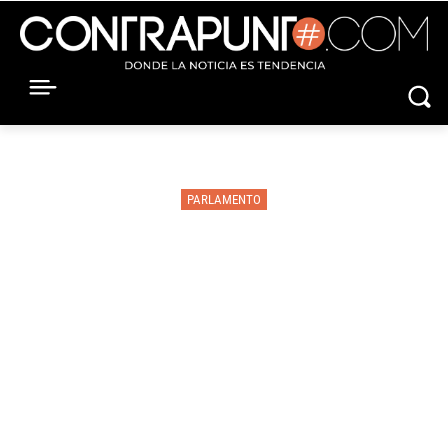
PARLAMENTO