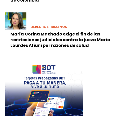
de Colombia
DERECHOS HUMANOS
María Corina Machado exige el fin de las
restricciones judiciales contra la jueza María
Lourdes Afiuni por razones de salud