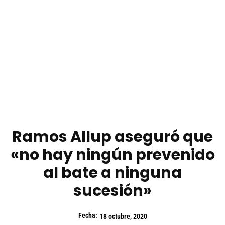
Ramos Allup aseguró que
«no hay ningún prevenido
al bate a ninguna
sucesión»
Fecha:
18 octubre, 2020