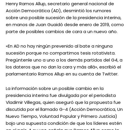
Henry Ramos Allup, secretario general nacional de
Acción Democrática (AD), desmintió los rumores
sobre una posible sucesión de la presidencia interina,
en manos de Juan Guaidó desde enero de 2019, como
parte de posibles cambios de cara a un nuevo año.
«En AD no hay ningún prevenido al bate a ninguna
sucesión porque no compartimos tesis rotativista.
Pregúntenle uno a uno a los demás partidos del G4, a
los dateros que no dan la cara y más allá», escribió el
parlamentario Ramos Allup en su cuenta de Twitter.
La información sobre un posible cambio en la
presidencia interina fue divulgada por el periodista
Vladimir Villegas, quien aseguró que la propuesta fue
discutida por el llamado G-4 (Acción Democrática, Un
Nuevo Tiempo, Voluntad Popular y Primero Justicia)
bajo una supuesta condición de que los líderes estén