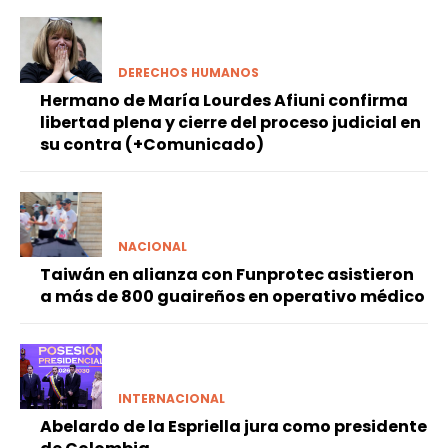
DERECHOS HUMANOS
Hermano de María Lourdes Afiuni confirma
libertad plena y cierre del proceso judicial en
su contra (+Comunicado)
NACIONAL
Taiwán en alianza con Funprotec asistieron
a más de 800 guaireños en operativo médico
INTERNACIONAL
Abelardo de la Espriella jura como presidente