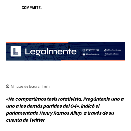
COMPARTE:
Minutos de lectura:
1
min.
«No compartimos tesis rotativista. Pregúntenle uno a
uno a los demás partidos del G4», indicó el
parlamentario Henry Ramos Allup, a través de su
cuenta de Twitter