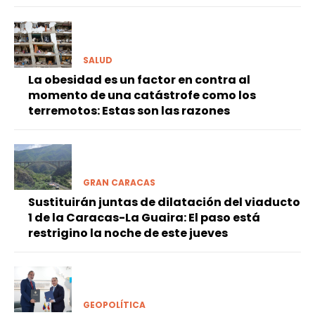
SALUD
La obesidad es un factor en contra al
momento de una catástrofe como los
terremotos: Estas son las razones
GRAN CARACAS
Sustituirán juntas de dilatación del viaducto
1 de la Caracas-La Guaira: El paso está
restrigino la noche de este jueves
GEOPOLÍTICA