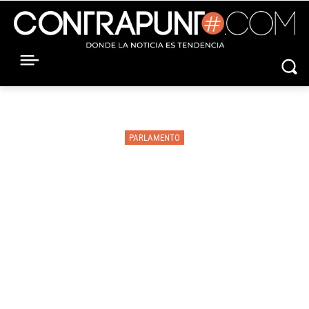
PARLAMENTO