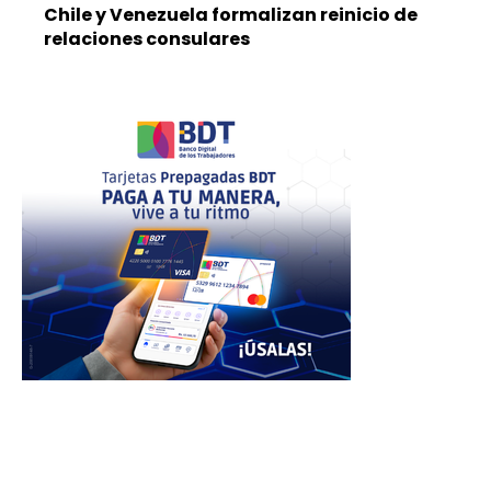
Chile y Venezuela formalizan reinicio de
relaciones consulares