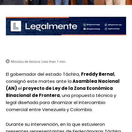
Minutos de lectura:
Less than 1
min.
El gobernador del estado Táchira,
Freddy Bernal
,
consignó este martes ante la
Asamblea Nacional
(AN)
el
proyecto de Ley de la Zona Económica
Binacional de Frontera
, una propuesta técnica y
legal diseñada para dinamizar el intercambio
comercial entre Venezuela y Colombia.
Durante su intervención, en la que estuvieron
presentes representantes de Fedecámaras Táchira,