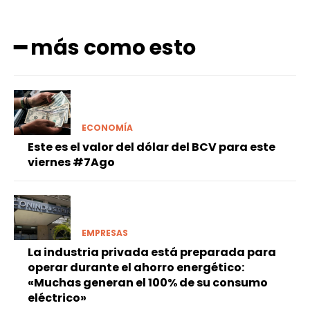
━ más como esto
ECONOMÍA
Este es el valor del dólar del BCV para este
viernes #7Ago
EMPRESAS
La industria privada está preparada para
operar durante el ahorro energético:
«Muchas generan el 100% de su consumo
eléctrico»