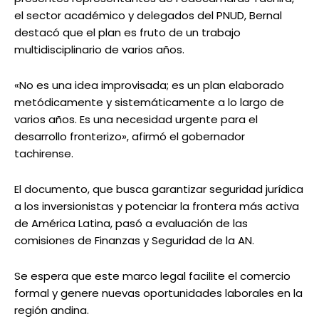
el sector académico y delegados del PNUD, Bernal
destacó que el plan es fruto de un trabajo
multidisciplinario de varios años.
«No es una idea improvisada; es un plan elaborado
metódicamente y sistemáticamente a lo largo de
varios años. Es una necesidad urgente para el
desarrollo fronterizo», afirmó el gobernador
tachirense.
El documento, que busca garantizar seguridad jurídica
a los inversionistas y potenciar la frontera más activa
de América Latina, pasó a evaluación de las
comisiones de Finanzas y Seguridad de la AN.
Se espera que este marco legal facilite el comercio
formal y genere nuevas oportunidades laborales en la
región andina.