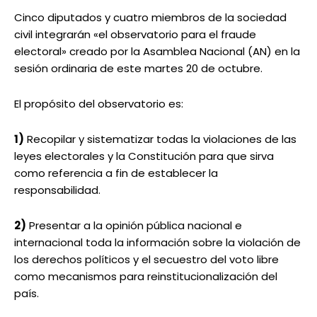
Cinco diputados y cuatro miembros de la sociedad
civil integrarán «el observatorio para el fraude
electoral» creado por la Asamblea Nacional (AN) en la
sesión ordinaria de este martes 20 de octubre.
El propósito del observatorio es:
1)
Recopilar y sistematizar todas la violaciones de las
leyes electorales y la Constitución para que sirva
como referencia a fin de establecer la
responsabilidad.
2)
Presentar a la opinión pública nacional e
internacional toda la información sobre la violación de
los derechos políticos y el secuestro del voto libre
como mecanismos para reinstitucionalización del
país.