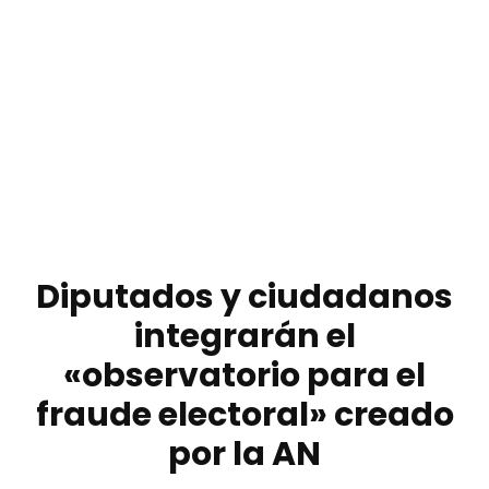
Diputados y ciudadanos
integrarán el
«observatorio para el
fraude electoral» creado
por la AN