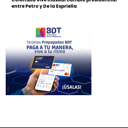
entre Petro y De la Espriella