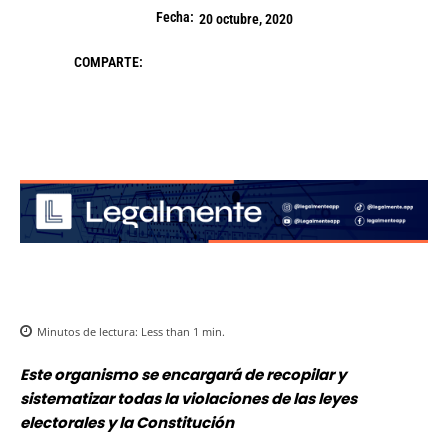
Fecha:
20 octubre, 2020
COMPARTE:
Minutos de lectura:
Less than 1
min.
Este organismo se encargará de recopilar y
sistematizar todas la violaciones de las leyes
electorales y la Constitución