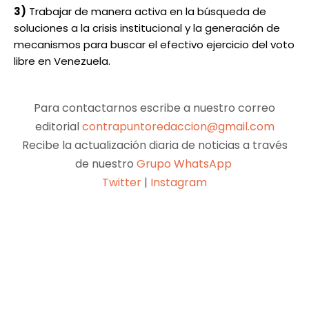
3)
Trabajar de manera activa en la búsqueda de
soluciones a la crisis institucional y la generación de
mecanismos para buscar el efectivo ejercicio del voto
libre en Venezuela.
Para contactarnos escribe a nuestro correo
editorial
contrapuntoredaccion@gmail.com
Recibe la actualización diaria de noticias a través
de nuestro
Grupo WhatsApp
Twitter
|
Instagram
Facebook
X
Pinterest
WhatsApp