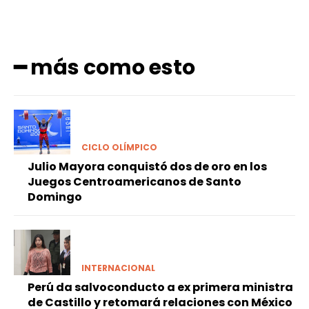
━ más como esto
CICLO OLÍMPICO
Julio Mayora conquistó dos de oro en los
Juegos Centroamericanos de Santo
Domingo
INTERNACIONAL
Perú da salvoconducto a ex primera ministra
de Castillo y retomará relaciones con México