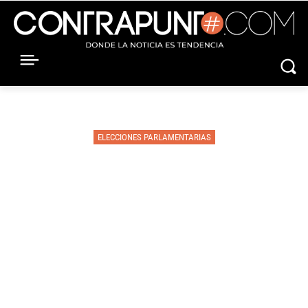
ELECCIONES PARLAMENTARIAS