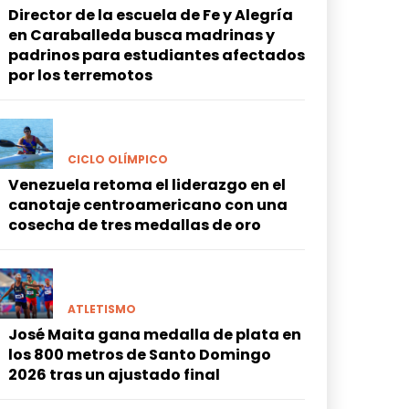
Director de la escuela de Fe y Alegría
en Caraballeda busca madrinas y
padrinos para estudiantes afectados
por los terremotos
CICLO OLÍMPICO
Venezuela retoma el liderazgo en el
canotaje centroamericano con una
cosecha de tres medallas de oro
ATLETISMO
José Maita gana medalla de plata en
los 800 metros de Santo Domingo
2026 tras un ajustado final