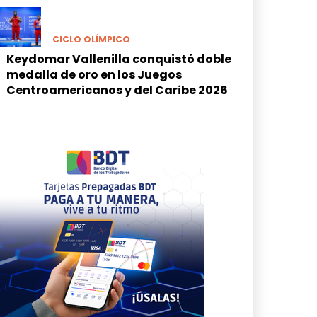
CICLO OLÍMPICO
Keydomar Vallenilla conquistó doble
medalla de oro en los Juegos
Centroamericanos y del Caribe 2026