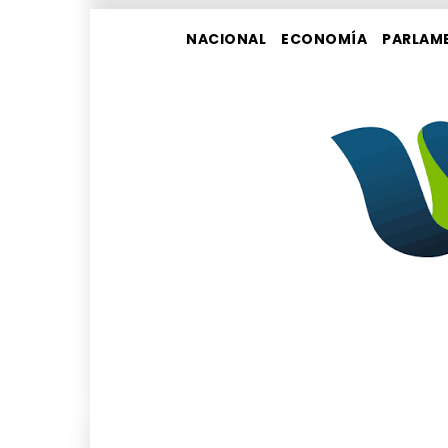
NACIONAL
ECONOMÍA
PARLAM