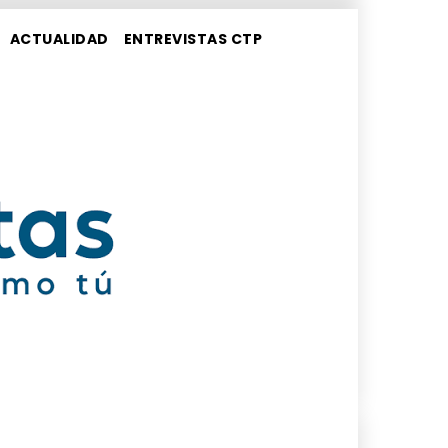
ACTUALIDAD
ENTREVISTAS CTP