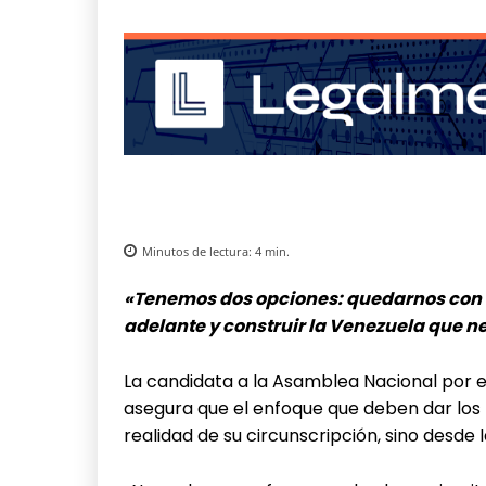
Minutos de lectura:
4
min.
«Tenemos dos opciones: quedarnos con e
adelante y construir la Venezuela que 
La candidata a la Asamblea Nacional por e
asegura que el enfoque que deben dar los
realidad de su circunscripción, sino desde 