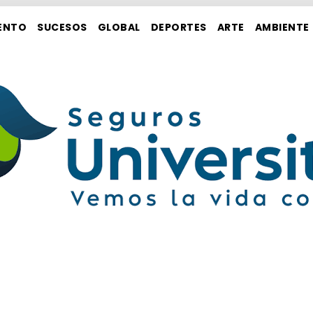
ENTO
SUCESOS
GLOBAL
DEPORTES
ARTE
AMBIENTE