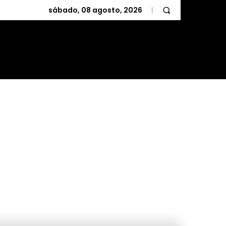
sábado, 08 agosto, 2026