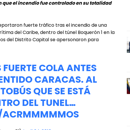
 que el incendio fue controlado en su totalidad
reportaron fuerte tráfico tras el incendio de una
ítima del Caribe, dentro del túnel Boquerón 1 en la
os del Distrito Capital se apersonaron para
S
FUERTE COLA ANTES
ENTIDO CARACAS. AL
TOBÚS QUE SE ESTÁ
TRO DEL TUNEL…
OM/ACRMMMMMOS