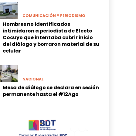
COMUNICACIÓN Y PERIODISMO
Hombres no identificados
intimidaron a periodista de Efecto
Cocuyo que intentaba cubrir inicio
del diálogo y borraron material de su
celular
NACIONAL
Mesa de diálogo se declara en sesión
permanente hasta el #12Ago