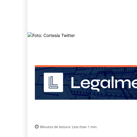
Minutos de lectura:
Less than 1
min.