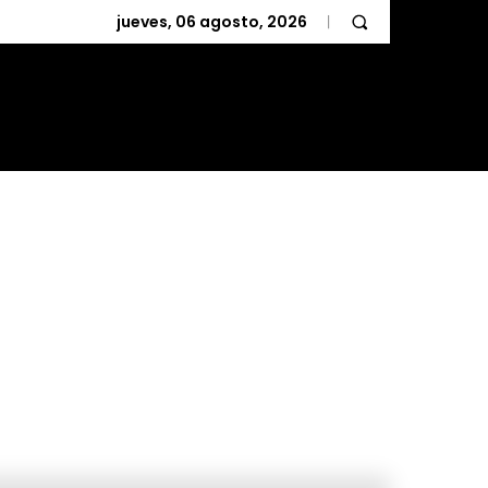
jueves, 06 agosto, 2026