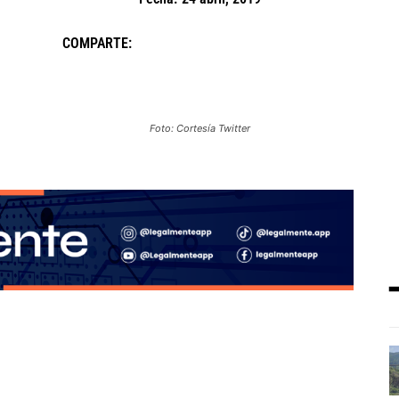
COMPARTE:
Foto: Cortesía Twitter