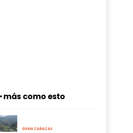
━ más como esto
GRAN CARACAS