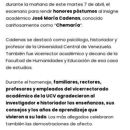
durante la mañana de este martes 7 de abril, el
escenario para rendir
honores póstumos
al insigne
académico
José María Cadenas
, conocido
cariñosamente como “
Chemaría
”.
Cadenas se destacó como psicólogo, historiador y
profesor de la Universidad Central de Venezuela.
También fue vicerrector académico y decano de la
Facultad de Humanidades y Educación de esa casa
de estudios.
Durante el homenaje,
familiares, rectores,
profesores y empleados del vicerrectorado
académico de la UCV agradecieron al
investigador e historiador las enseñanzas, sus
consejos y los años de aprendizaje que
vivieron a su lado
. Los más allegados celebraron
también las demostraciones de afecto.