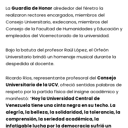
La
Guardia de Honor
alrededor del féretro la
realizaron rectores encargados, miembros del
Consejo Universitario, exdecanos, miembros del
Consejo de la Facultad de Humanidades y Educación y
empleados del Vicerrectorado de la universidad.
Bajo la batuta del profesor Raúl López, el Orfeón
Universitario brindó un homenaje musical durante la
despedida al docente.
Ricardo Ríos, representante profesoral del
Consejo
Universitario de la UCV
, ofreció sentidas palabras de
respeto por la partida física del insigne académico y
manifestó: “
Hoy la Universidad Central de
Venezuela tiene una cinta negra en su techo. La
alegría, la belleza, la solidaridad, la tolerancia, la
comprensión, la seriedad académica, la
infatigable lucha por la democracia sufrió un