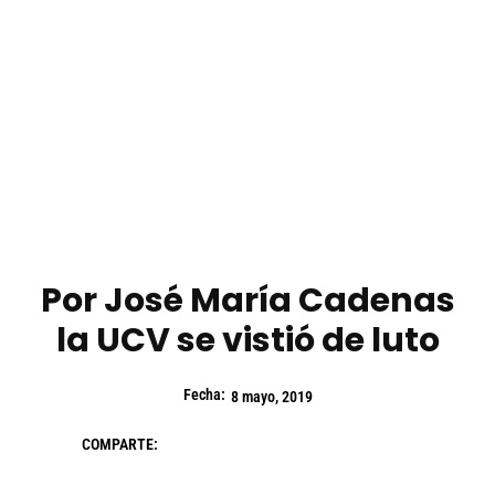
Por José María Cadenas
la UCV se vistió de luto
Fecha:
8 mayo, 2019
COMPARTE: