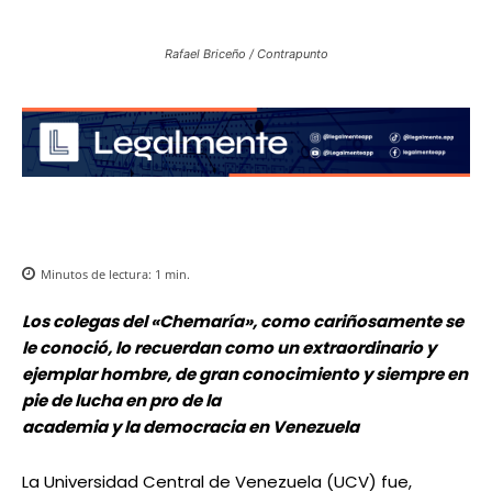
Rafael Briceño / Contrapunto
Minutos de lectura:
1
min.
Los colegas del «Chemaría», como cariñosamente se
le conoció, lo recuerdan como un extraordinario y
ejemplar hombre, de gran conocimiento y siempre en
pie de lucha en pro de la
academia y la democracia en Venezuela
La Universidad Central de Venezuela (UCV) fue,