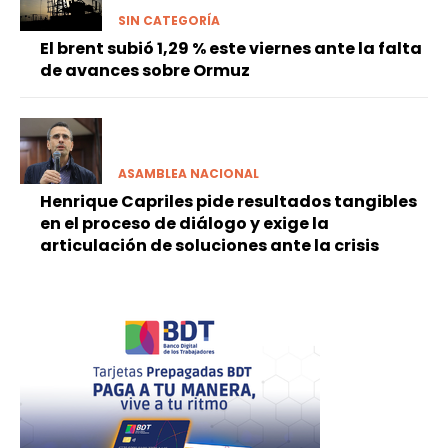
SIN CATEGORÍA
El brent subió 1,29 % este viernes ante la falta
de avances sobre Ormuz
ASAMBLEA NACIONAL
Henrique Capriles pide resultados tangibles
en el proceso de diálogo y exige la
articulación de soluciones ante la crisis