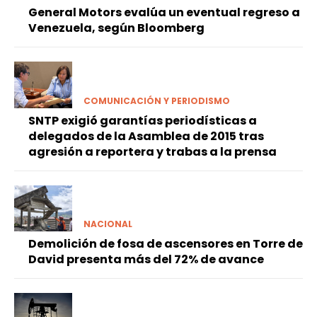
General Motors evalúa un eventual regreso a
Venezuela, según Bloomberg
COMUNICACIÓN Y PERIODISMO
SNTP exigió garantías periodísticas a
delegados de la Asamblea de 2015 tras
agresión a reportera y trabas a la prensa
NACIONAL
Demolición de fosa de ascensores en Torre de
David presenta más del 72% de avance