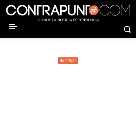
NACIONAL