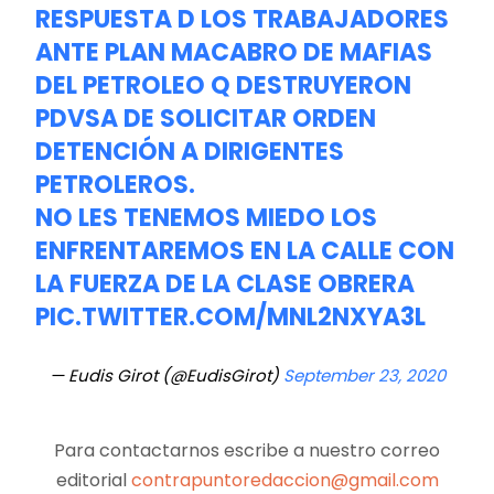
RESPUESTA D LOS TRABAJADORES
ANTE PLAN MACABRO DE MAFIAS
DEL PETROLEO Q DESTRUYERON
PDVSA DE SOLICITAR ORDEN
DETENCIÓN A DIRIGENTES
PETROLEROS.
NO LES TENEMOS MIEDO LOS
ENFRENTAREMOS EN LA CALLE CON
LA FUERZA DE LA CLASE OBRERA
PIC.TWITTER.COM/MNL2NXYA3L
— Eudis Girot (@EudisGirot)
September 23, 2020
Para contactarnos escribe a nuestro correo
editorial
contrapuntoredaccion@gmail.com