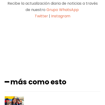
Recibe la actualización diaria de noticias a través
de nuestro
Grupo WhatsApp
Twitter
|
Instagram
Facebook
X
Pinterest
WhatsApp
━ más como esto