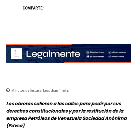
COMPARTE:
Minutos de lectura:
Less than 1
min.
Los obreros salieron a las calles para pedir por sus
derechos constitucionales y por la restitución de la
empresa Petróleos de Venezuela Sociedad Anónima
(Pdvsa)