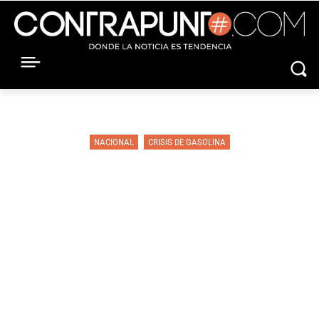
NACIONAL
CRISIS DE GASOLINA