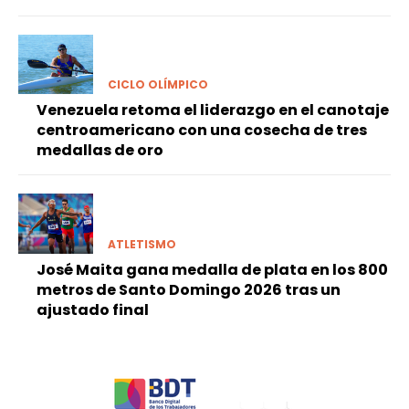
CICLO OLÍMPICO
Venezuela retoma el liderazgo en el canotaje
centroamericano con una cosecha de tres
medallas de oro
ATLETISMO
José Maita gana medalla de plata en los 800
metros de Santo Domingo 2026 tras un
ajustado final