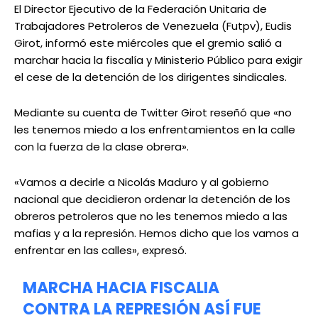
El Director Ejecutivo de la Federación Unitaria de
Trabajadores Petroleros de Venezuela (Futpv), Eudis
Girot, informó este miércoles que el gremio salió a
marchar hacia la fiscalía y Ministerio Público para exigir
el cese de la detención de los dirigentes sindicales.
Mediante su cuenta de Twitter Girot reseñó que «no
les tenemos miedo a los enfrentamientos en la calle
con la fuerza de la clase obrera».
«Vamos a decirle a Nicolás Maduro y al gobierno
nacional que decidieron ordenar la detención de los
obreros petroleros que no les tenemos miedo a las
mafias y a la represión. Hemos dicho que los vamos a
enfrentar en las calles», expresó.
MARCHA HACIA FISCALIA
CONTRA LA REPRESIÓN ASÍ FUE