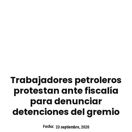
Trabajadores petroleros
protestan ante fiscalía
para denunciar
detenciones del gremio
Fecha:
23 septiembre, 2020