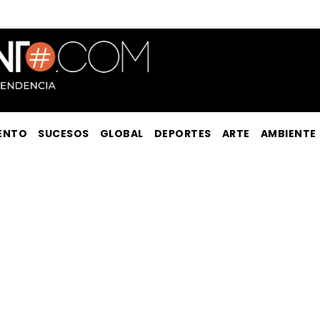
ENTO
SUCESOS
GLOBAL
DEPORTES
ARTE
AMBIENTE