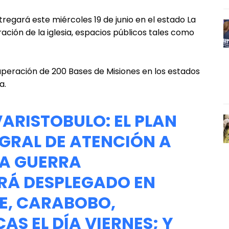
ntregará este miércoles 19 de junio en el estado La
ación de la iglesia, espacios públicos tales como
cuperación de 200 Bases de Misiones en los estados
a.
ARISTOBULO
: EL PLAN
GRAL DE ATENCIÓN A
LA GUERRA
RÁ DESPLEGADO EN
RE, CARABOBO,
S EL DÍA VIERNES; Y