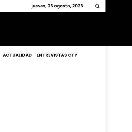
jueves, 06 agosto, 2026
ACTUALIDAD
ENTREVISTAS CTP