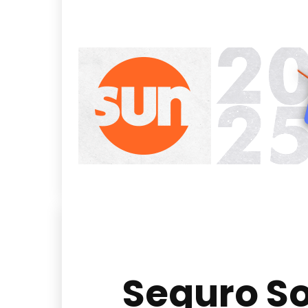
Seguro So