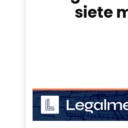
siete 