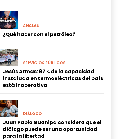
ANCLAS
¿Qué hacer con el petróleo?
SERVICIOS PÚBLICOS
Jesús Armas: 87% de la capacidad
instalada en termoeléctricas del país
está inoperativa
DIÁLOGO
Juan Pablo Guanipa considera que el
diálogo puede ser una oportunidad
para la libertad