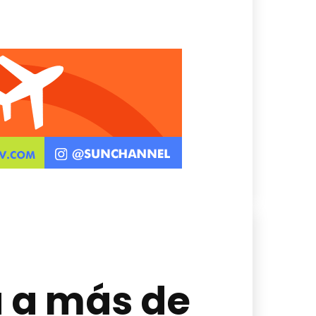
á a más de