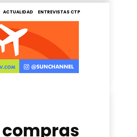
ACTUALIDAD
ENTREVISTAS CTP
e compras