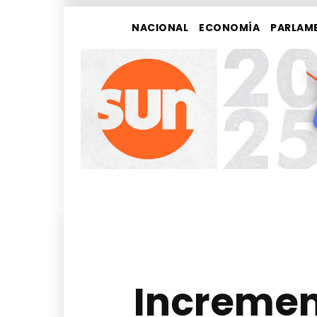
NACIONAL
ECONOMÍA
PARLAM
Incremen