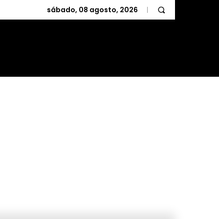
sábado, 08 agosto, 2026