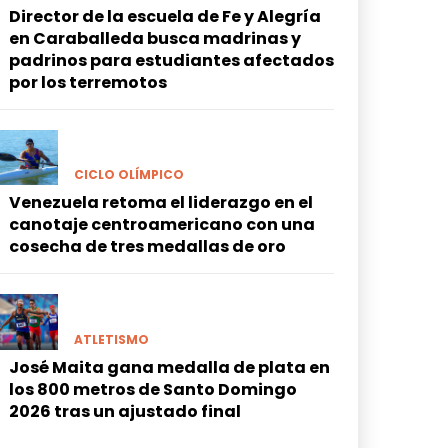
Director de la escuela de Fe y Alegría
en Caraballeda busca madrinas y
padrinos para estudiantes afectados
por los terremotos
CICLO OLÍMPICO
Venezuela retoma el liderazgo en el
canotaje centroamericano con una
cosecha de tres medallas de oro
ATLETISMO
José Maita gana medalla de plata en
los 800 metros de Santo Domingo
2026 tras un ajustado final