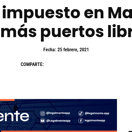
e impuesto en Ma
más puertos lib
Fecha:
25 febrero, 2021
COMPARTE: