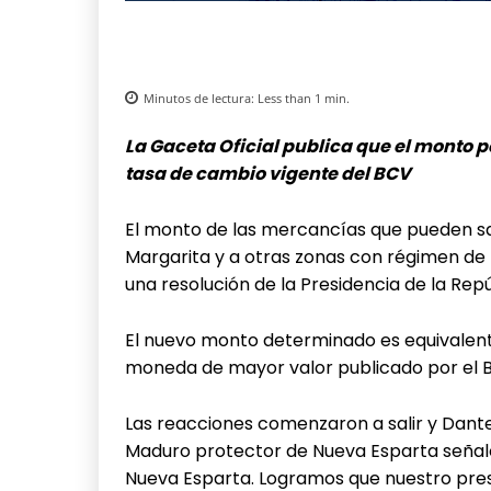
Minutos de lectura:
Less than 1
min.
La Gaceta Oficial publica que el monto p
tasa de cambio vigente del BCV
El monto de las mercancías que pueden sa
Margarita y a otras zonas con régimen de 
una resolución de la Presidencia de la Repú
El nuevo monto determinado es equivalente
moneda de mayor valor publicado por el 
Las reacciones comenzaron a salir y Dante 
Maduro protector de Nueva Esparta señaló
Nueva Esparta. Logramos que nuestro pre