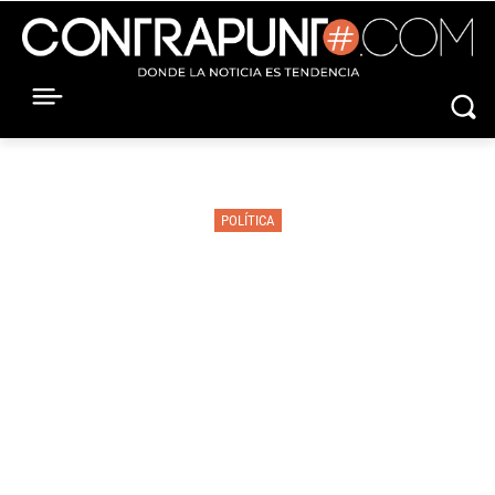
POLÍTICA