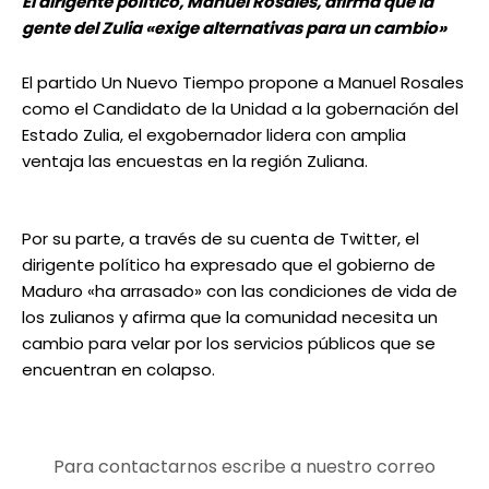
El dirigente político, Manuel Rosales, afirma que la
gente del Zulia «exige alternativas para un cambio»
El partido Un Nuevo Tiempo propone a Manuel Rosales
como el Candidato de la Unidad a la gobernación del
Estado Zulia, el exgobernador lidera con amplia
ventaja las encuestas en la región Zuliana.
Por su parte, a través de su cuenta de Twitter, el
dirigente político ha expresado que el gobierno de
Maduro «ha arrasado» con las condiciones de vida de
los zulianos y afirma que la comunidad necesita un
cambio para velar por los servicios públicos que se
encuentran en colapso.
Para contactarnos escribe a nuestro correo