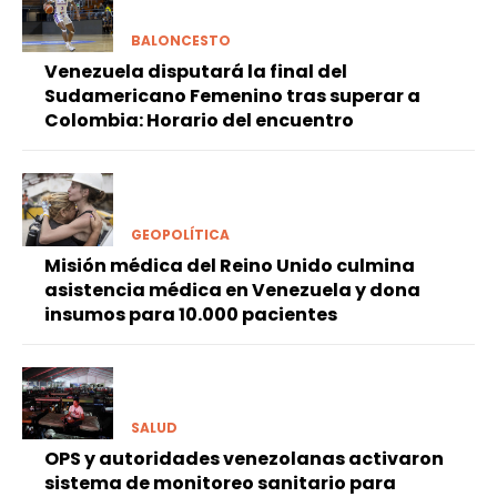
BALONCESTO
Venezuela disputará la final del
Sudamericano Femenino tras superar a
Colombia: Horario del encuentro
GEOPOLÍTICA
Misión médica del Reino Unido culmina
asistencia médica en Venezuela y dona
insumos para 10.000 pacientes
SALUD
OPS y autoridades venezolanas activaron
sistema de monitoreo sanitario para