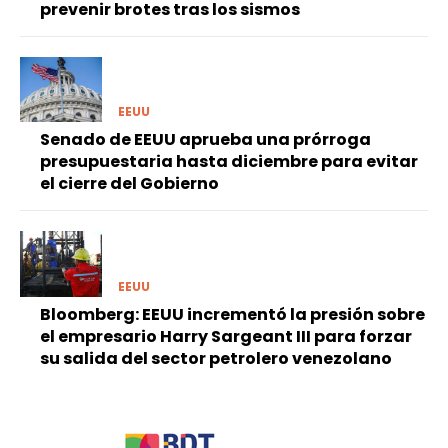
prevenir brotes tras los sismos
EEUU
Senado de EEUU aprueba una prórroga
presupuestaria hasta diciembre para evitar
el cierre del Gobierno
EEUU
Bloomberg: EEUU incrementó la presión sobre
el empresario Harry Sargeant III para forzar
su salida del sector petrolero venezolano