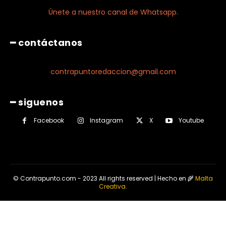
Únete a nuestro canal de Whatsapp.
━ contáctanos
contrapuntoredaccion@gmail.com
━ siguenos
Facebook
Instagram
X
Youtube
© Contrapunto.com - 2023 All rights reserved | Hecho en 🌾
Malta
Creativa
.