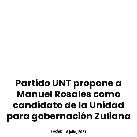
Partido UNT propone a
Manuel Rosales como
candidato de la Unidad
para gobernación Zuliana
Fecha:
18 julio, 2021