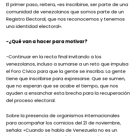
El primer paso, reitera, «es inscribirse, ser parte de una
comunidad de venezolanos que somos parte de un
Registro Electoral, que nos reconocemos y tenemos
una identidad electoral».
-¿Qué van a hacer para motivar?
-Continuar en la recta final invitando a los
venezolanos, incluso a sumarse a un reto que impulsa
el Foro Cívico para que la gente se inscriba. La gente
tiene que inscribirse para expresarse. Que se sumen,
que no esperan que se acabe el tiempo, que nos
ayuden a ensanchar esta brecha para la recuperación
del proceso electoral.
Sobre la presencia de organismos internacionales
para acompañar los comicios del 21 de noviembre,
señala: «Cuando se habla de Venezuela no es un