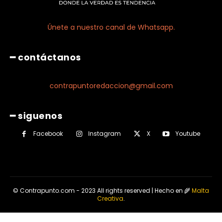
Únete a nuestro canal de Whatsapp.
━ contáctanos
contrapuntoredaccion@gmail.com
━ siguenos
Facebook
Instagram
X
Youtube
© Contrapunto.com - 2023 All rights reserved | Hecho en 🌾
Malta
Creativa
.