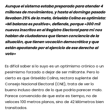
Aunque el sistema estaba preparado para atender 4
millones de movimientos, y hasta el domingo pasado
llevaban 25% de la meta, Griselda Colina es optimista:
«Mi balanza es positiva», defiende, porque «300 mil
nuevos inscritos en el Registro Electoral para mí nos
hablan de ciudadanos que tienen conciencia de la
situación, que tienen vocación democrática y que
están apostando por el ejercicio de ese derecho al
voto»
Es difícil saber si lo suyo es un optimismo crónico o un
pesimismo forzado a dejar de ser militante. Pero lo
cierto es que Griselda Colina, rectora suplente del
Consejo Nacional Electoral (CNE), trata de ver lo
bueno incluso dentro de lo que podría parecer malo.
Parece convencida de que este es tiempo, no de
veloces 100 metros planos, sino de 42 kilómetros bien
transitados.