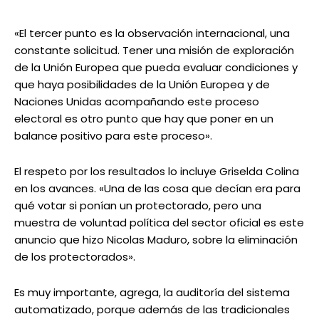
«El tercer punto es la observación internacional, una
constante solicitud. Tener una misión de exploración
de la Unión Europea que pueda evaluar condiciones y
que haya posibilidades de la Unión Europea y de
Naciones Unidas acompañando este proceso
electoral es otro punto que hay que poner en un
balance positivo para este proceso».
El respeto por los resultados lo incluye Griselda Colina
en los avances. «Una de las cosa que decían era para
qué votar si ponían un protectorado, pero una
muestra de voluntad política del sector oficial es este
anuncio que hizo Nicolas Maduro, sobre la eliminación
de los protectorados».
Es muy importante, agrega, la auditoría del sistema
automatizado, porque además de las tradicionales