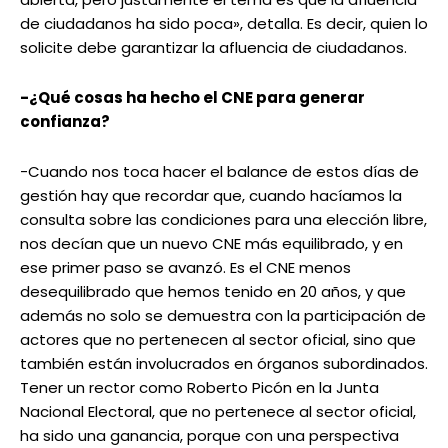
de ciudadanos ha sido poca», detalla. Es decir, quien lo
solicite debe garantizar la afluencia de ciudadanos.
-¿Qué cosas ha hecho el CNE para generar
confianza?
-Cuando nos toca hacer el balance de estos días de
gestión hay que recordar que, cuando hacíamos la
consulta sobre las condiciones para una elección libre,
nos decían que un nuevo CNE más equilibrado, y en
ese primer paso se avanzó. Es el CNE menos
desequilibrado que hemos tenido en 20 años, y que
además no solo se demuestra con la participación de
actores que no pertenecen al sector oficial, sino que
también están involucrados en órganos subordinados.
Tener un rector como Roberto Picón en la Junta
Nacional Electoral, que no pertenece al sector oficial,
ha sido una ganancia, porque con una perspectiva