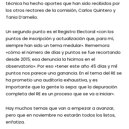
técnica ha hecho aportes que han sido recibidos por
los otros rectores de la comisión, Carlos Quintero y
Tania D’amelio.
Un segundo punto es el Registro Electoral «con los
puntos de inscripción y actualización que, para mí,
siempre han sido un tema medular». Rememora
«cómo el número de días y puntos se fue recortando
desde 2015; esa denuncia la hicimos en el
observatorio». Por eso «tener este año 45 días y mil
puntos nos parece una ganancia. En el tema del RE se
ha prometio una auditoría exhaustiva, y es
importante que la gente lo sepa: que la depuración
completa del RE es un proceso que se va a iniciar».
Hay muchos temas que van a empezar a avanzar,
pero que en noviembre no estarán todos los listos,
enfatiza.