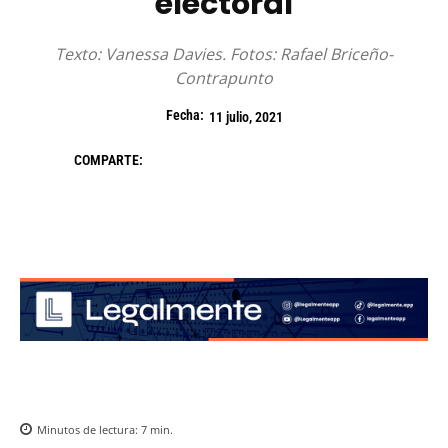
electoral
Texto: Vanessa Davies. Fotos: Rafael Briceño-
Contrapunto
Fecha:
11 julio, 2021
COMPARTE:
Minutos de lectura:
7
min.