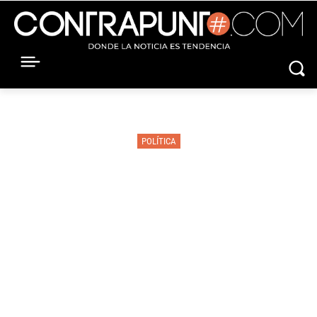
POLÍTICA