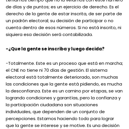
de días y de puntos; es un ejercicio de derecho. Es el
derecho de la gente de estar inscrita, de ser parte de
un padrón electoral; su decisión de participar o no
cuenta dentro de esos números. Si no está inscrito, ni
siquiera esa decisión será contabilizada.
-¿Que la gente se inscriba y luego decida?
-Totalmente. Este es un proceso que está en marcha;
el CNE no tiene ni 70 días de gestión. El sistema
electoral está totalmente deteriorado, son muchas
las condiciones que la gente está pidiendo, es mucha
la desconfianza. Este es un camino por etapas, se van
logrando condiciones y garantías, pero la confianza y
la participación ciudadana son situaciones
individuales, que dependen de un conjunto de
percepciones. Estamos haciendo todo para lograr
que la gente se interese y se motive. Es una decisión