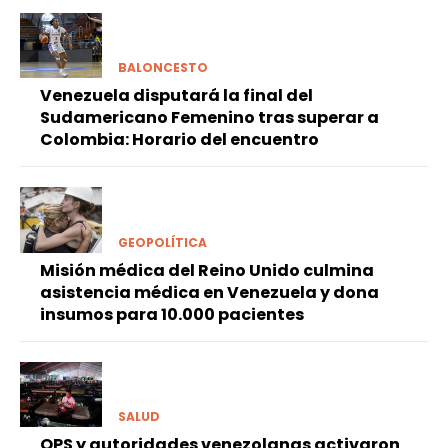
BALONCESTO
Venezuela disputará la final del
Sudamericano Femenino tras superar a
Colombia: Horario del encuentro
GEOPOLÍTICA
Misión médica del Reino Unido culmina
asistencia médica en Venezuela y dona
insumos para 10.000 pacientes
SALUD
OPS y autoridades venezolanas activaron