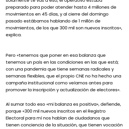
solamente te vas a eso, el operativo estaba
preparado para poder atender hasta 4 millones de
movimientos en 45 días, y al cierre del domingo
pasado estábamos hablando de 1 millón de
movimientos, de los que 300 mil son nuevos inscritos»,
explica.
Pero «tenemos que poner en esa balanza que
tenemos un país en las condiciones en las que está;
con una pandemia que tiene semanas radicales y
semanas flexibles, que el propio CNE no ha hecho una
campaña institucional como veíamos antes para
promover la inscripción y actualización de electores».
Al sumar todo eso «mi balanza es positiva», defiende,
porque «300 mil nuevos inscritos en el Registro
Electoral para mí nos hablan de ciudadanos que
tienen conciencia de la situación, que tienen vocación