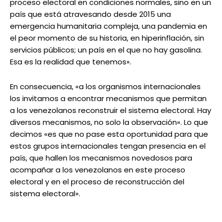
proceso electoral en condiciones normales, sino en un
país que está atravesando desde 2015 una
emergencia humanitaria compleja, una pandemia en
el peor momento de su historia, en hiperinflación, sin
servicios públicos; un país en el que no hay gasolina.
Esa es la realidad que tenemos».
En consecuencia, «a los organismos internacionales
los invitamos a encontrar mecanismos que permitan
a los venezolanos reconstruir el sistema electoral. Hay
diversos mecanismos, no solo la observación». Lo que
decimos «es que no pase esta oportunidad para que
estos grupos internacionales tengan presencia en el
país, que hallen los mecanismos novedosos para
acompañar a los venezolanos en este proceso
electoral y en el proceso de reconstrucción del
sistema electoral».