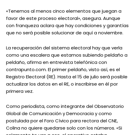
«Tenemos al menos cinco elementos que juegan a
favor de este proceso electoral», asegura. Aunque
con franqueza aclara que hay condiciones y garantías
que no será posible solucionar de aquí a noviembre.
La recuperación del sistema electoral hay que verla
como una escalera que estamos subiendo peldaño a
peldaño, afirma en entrevista telefónica con
contrapunto.com. El primer peldaño, visto así, es el
Registro Electoral (RE). Hasta el 15 de julio será posible
actualizar los datos en el RE, o inscribirse en él por
primera vez.
Como periodista, como integrante del Observatorio
Global de Comunicación y Democracia y como
postulada por el Foro Cívico para rectora del CNE,
Colina no quiere quedarse solo con los números. «Si