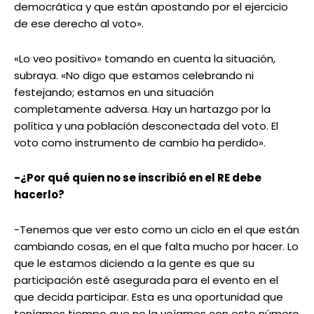
democrática y que están apostando por el ejercicio
de ese derecho al voto».
«Lo veo positivo» tomando en cuenta la situación,
subraya. «No digo que estamos celebrando ni
festejando; estamos en una situación
completamente adversa. Hay un hartazgo por la
política y una población desconectada del voto. El
voto como instrumento de cambio ha perdido».
-¿Por qué quien no se inscribió en el RE debe
hacerlo?
-Tenemos que ver esto como un ciclo en el que están
cambiando cosas, en el que falta mucho por hacer. Lo
que le estamos diciendo a la gente es que su
participación esté asegurada para el evento en el
que decida participar. Esta es una oportunidad que
teníamos tiempo que no la veíamos con este número