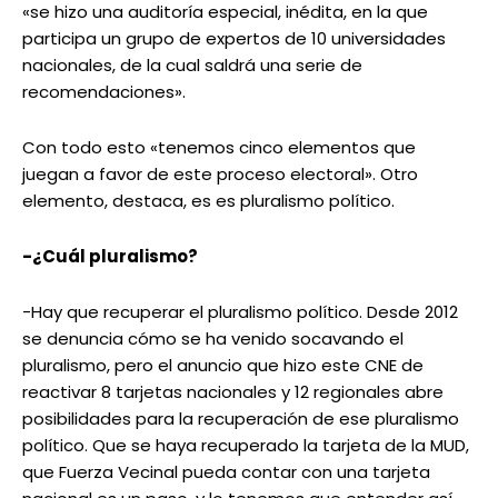
«se hizo una auditoría especial, inédita, en la que
participa un grupo de expertos de 10 universidades
nacionales, de la cual saldrá una serie de
recomendaciones».
Con todo esto «tenemos cinco elementos que
juegan a favor de este proceso electoral». Otro
elemento, destaca, es es pluralismo político.
-¿Cuál pluralismo?
-Hay que recuperar el pluralismo político. Desde 2012
se denuncia cómo se ha venido socavando el
pluralismo, pero el anuncio que hizo este CNE de
reactivar 8 tarjetas nacionales y 12 regionales abre
posibilidades para la recuperación de ese pluralismo
político. Que se haya recuperado la tarjeta de la MUD,
que Fuerza Vecinal pueda contar con una tarjeta