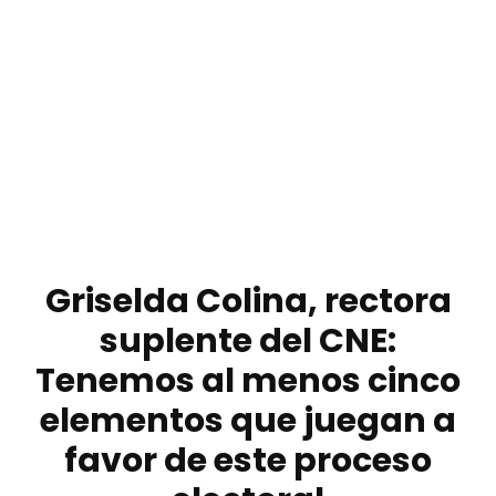
Griselda Colina, rectora
suplente del CNE:
Tenemos al menos cinco
elementos que juegan a
favor de este proceso