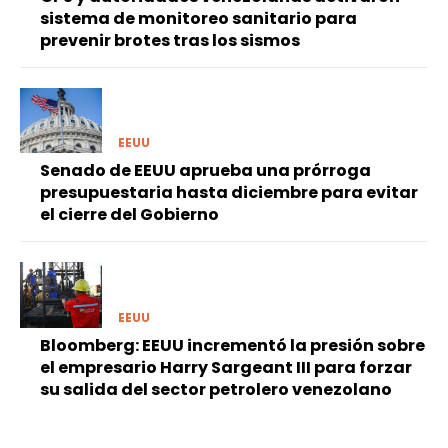
sistema de monitoreo sanitario para
prevenir brotes tras los sismos
EEUU
Senado de EEUU aprueba una prórroga
presupuestaria hasta diciembre para evitar
el cierre del Gobierno
EEUU
Bloomberg: EEUU incrementó la presión sobre
el empresario Harry Sargeant III para forzar
su salida del sector petrolero venezolano