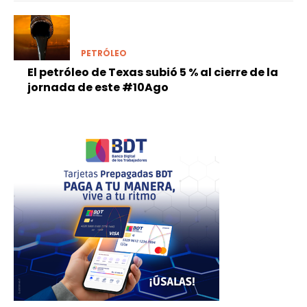
PETRÓLEO
El petróleo de Texas subió 5 % al cierre de la
jornada de este #10Ago