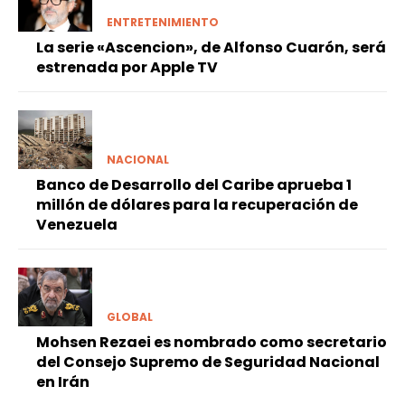
ENTRETENIMIENTO
La serie «Ascencion», de Alfonso Cuarón, será
estrenada por Apple TV
NACIONAL
Banco de Desarrollo del Caribe aprueba 1
millón de dólares para la recuperación de
Venezuela
GLOBAL
Mohsen Rezaei es nombrado como secretario
del Consejo Supremo de Seguridad Nacional
en Irán