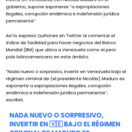
gobierno, supone exponerse “a expropiaciones
ilegales, corrupción endémica e indefensión jurídica
permanente”.
Así lo expresó Quiñones en Twitter al comentar el
índice de facilidad para hacer negocios del Banco
Mundial (BM) que ubica a Venezuela como el peor
país latinoamericano en este ámbito.
“Nada nuevo o sorpresivo, invertir en Venezuela bajo el
régimen criminal de (el presidente Nicolás) Maduro es
exponerte a expropiaciones ilegales, corrupción
endémica e indefensión jurídica permanente”,
escribió.
NADA NUEVO O SORPRESIVO,
INVERTIR EN 🇻🇪 BAJO EL RÉGIMEN