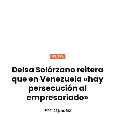
POLÍTICA
Delsa Solórzano reitera
que en Venezuela «hay
persecución al
empresariado»
Fecha:
22 julio, 2021