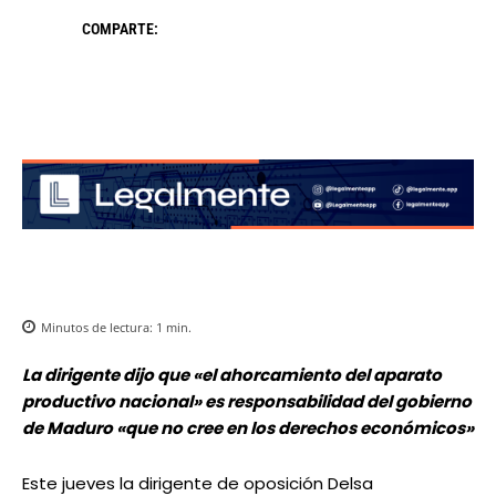
COMPARTE:
Minutos de lectura:
1
min.
La dirigente dijo que «el ahorcamiento del aparato
productivo nacional» es responsabilidad del gobierno
de Maduro «que no cree en los derechos económicos»
Este jueves la dirigente de oposición Delsa