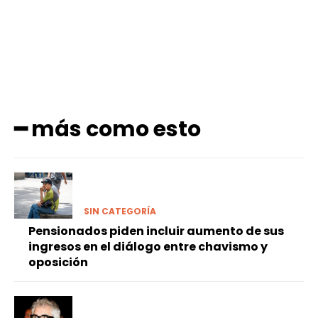
━ más como esto
SIN CATEGORÍA
Pensionados piden incluir aumento de sus
ingresos en el diálogo entre chavismo y
oposición