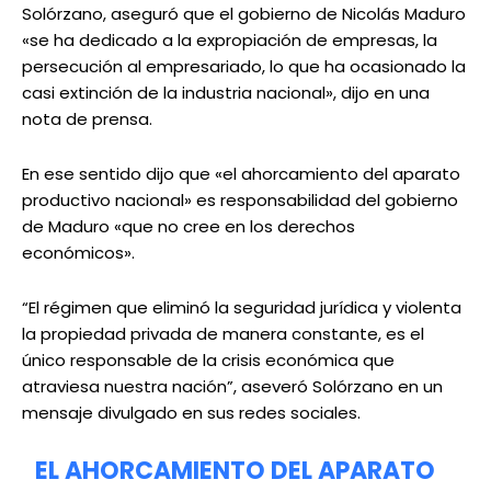
Solórzano, aseguró que el gobierno de Nicolás Maduro
«se ha dedicado a la expropiación de empresas, la
persecución al empresariado, lo que ha ocasionado la
casi extinción de la industria nacional», dijo en una
nota de prensa.
En ese sentido dijo que «el ahorcamiento del aparato
productivo nacional» es responsabilidad del gobierno
de Maduro «que no cree en los derechos
económicos».
“El régimen que eliminó la seguridad jurídica y violenta
la propiedad privada de manera constante, es el
único responsable de la crisis económica que
atraviesa nuestra nación”, aseveró Solórzano en un
mensaje divulgado en sus redes sociales.
EL AHORCAMIENTO DEL APARATO