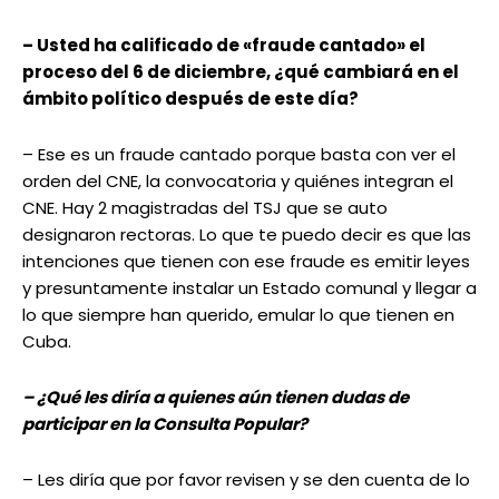
– Usted ha calificado de «fraude cantado» el
proceso del 6 de diciembre, ¿qué cambiará en el
ámbito político después de este día?
– Ese es un fraude cantado porque basta con ver el
orden del CNE, la convocatoria y quiénes integran el
CNE. Hay 2 magistradas del TSJ que se auto
designaron rectoras. Lo que te puedo decir es que las
intenciones que tienen con ese fraude es emitir leyes
y presuntamente instalar un Estado comunal y llegar a
lo que siempre han querido, emular lo que tienen en
Cuba.
– ¿Qué les diría a quienes aún tienen dudas de
participar en la Consulta Popular?
– Les diría que por favor revisen y se den cuenta de lo