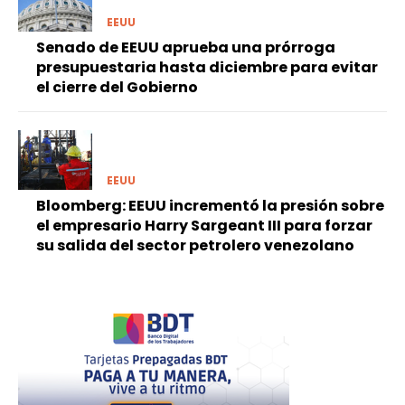
EEUU
Senado de EEUU aprueba una prórroga
presupuestaria hasta diciembre para evitar
el cierre del Gobierno
EEUU
Bloomberg: EEUU incrementó la presión sobre
el empresario Harry Sargeant III para forzar
su salida del sector petrolero venezolano