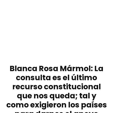
Blanca Rosa Mármol: La
consulta es el último
recurso constitucional
que nos queda; tal y
como exigieron los países