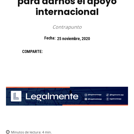
para darnos el apoyo
internacional
Contrapunto
Fecha:
25 noviembre, 2020
COMPARTE:
Minutos de lectura:
4
min.