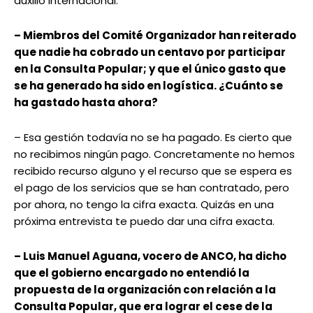
auxilio internacional.
– Miembros del Comité Organizador han reiterado
que nadie ha cobrado un centavo por participar
en la Consulta Popular; y que el único gasto que
se ha generado ha sido en logística. ¿Cuánto se
ha gastado hasta ahora?
– Esa gestión todavía no se ha pagado. Es cierto que
no recibimos ningún pago. Concretamente no hemos
recibido recurso alguno y el recurso que se espera es
el pago de los servicios que se han contratado, pero
por ahora, no tengo la cifra exacta. Quizás en una
próxima entrevista te puedo dar una cifra exacta.
– Luis Manuel Aguana, vocero de ANCO, ha dicho
que el gobierno encargado no entendió la
propuesta de la organización con relación a la
Consulta Popular, que era lograr el cese de la