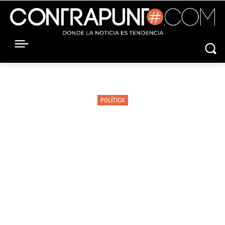
POLÍTICA