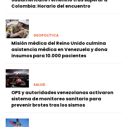
Colombia: Horario del encuentro
GEOPOLÍTICA
Misión médica del Reino Unido culmina
asistencia médica en Venezuela y dona
insumos para 10.000 pacientes
SALUD
OPS y autoridades venezolanas activaron
sistema de monitoreo sanitario para
prevenir brotes tras los sismos