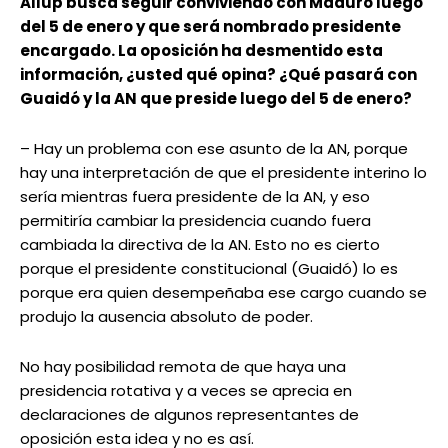
Allup busca seguir conviviendo con Maduro luego
del 5 de enero y que será nombrado presidente
encargado. La oposición ha desmentido esta
información, ¿usted qué opina? ¿Qué pasará con
Guaidó y la AN que preside luego del 5 de enero?
– Hay un problema con ese asunto de la AN, porque
hay una interpretación de que el presidente interino lo
sería mientras fuera presidente de la AN, y eso
permitiría cambiar la presidencia cuando fuera
cambiada la directiva de la AN. Esto no es cierto
porque el presidente constitucional (Guaidó) lo es
porque era quien desempeñaba ese cargo cuando se
produjo la ausencia absoluto de poder.
No hay posibilidad remota de que haya una
presidencia rotativa y a veces se aprecia en
declaraciones de algunos representantes de
oposición esta idea y no es así.