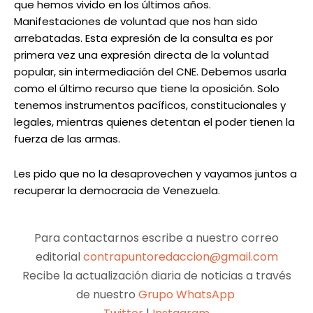
que hemos vivido en los últimos años.
Manifestaciones de voluntad que nos han sido
arrebatadas. Esta expresión de la consulta es por
primera vez una expresión directa de la voluntad
popular, sin intermediación del CNE. Debemos usarla
como el último recurso que tiene la oposición. Solo
tenemos instrumentos pacíficos, constitucionales y
legales, mientras quienes detentan el poder tienen la
fuerza de las armas.
Les pido que no la desaprovechen y vayamos juntos a
recuperar la democracia de Venezuela.
Para contactarnos escribe a nuestro correo
editorial
contrapuntoredaccion@gmail.com
Recibe la actualización diaria de noticias a través
de nuestro
Grupo WhatsApp