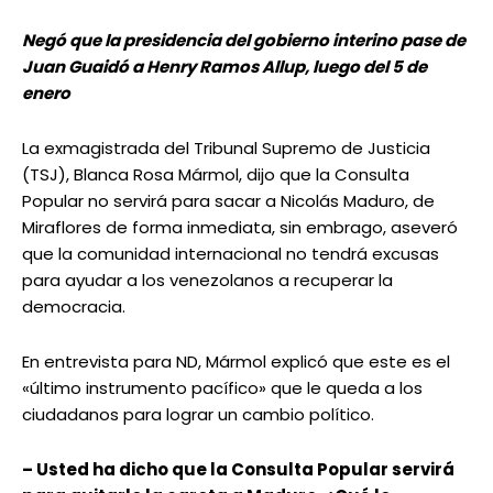
Negó que la presidencia del gobierno interino pase de
Juan Guaidó a Henry Ramos Allup, luego del 5 de
enero
La exmagistrada del Tribunal Supremo de Justicia
(TSJ), Blanca Rosa Mármol, dijo que la Consulta
Popular no servirá para sacar a Nicolás Maduro, de
Miraflores de forma inmediata, sin embrago, aseveró
que la comunidad internacional no tendrá excusas
para ayudar a los venezolanos a recuperar la
democracia.
En entrevista para ND, Mármol explicó que este es el
«último instrumento pacífico» que le queda a los
ciudadanos para lograr un cambio político.
– Usted ha dicho que la Consulta Popular servirá