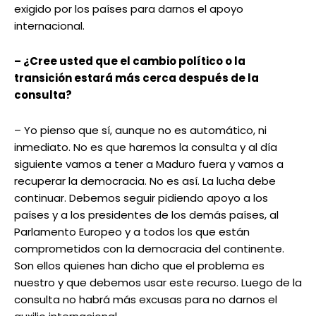
exigido por los países para darnos el apoyo
internacional.
– ¿Cree usted que el cambio político o la
transición estará más cerca después de la
consulta?
– Yo pienso que sí, aunque no es automático, ni
inmediato. No es que haremos la consulta y al día
siguiente vamos a tener a Maduro fuera y vamos a
recuperar la democracia. No es así. La lucha debe
continuar. Debemos seguir pidiendo apoyo a los
países y a los presidentes de los demás países, al
Parlamento Europeo y a todos los que están
comprometidos con la democracia del continente.
Son ellos quienes han dicho que el problema es
nuestro y que debemos usar este recurso. Luego de la
consulta no habrá más excusas para no darnos el