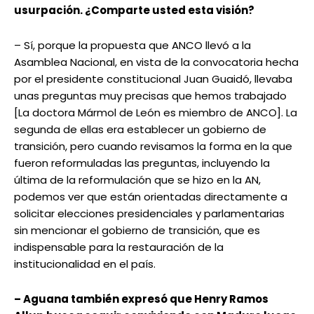
usurpación. ¿Comparte usted esta visión?
– Sí, porque la propuesta que ANCO llevó a la
Asamblea Nacional, en vista de la convocatoria hecha
por el presidente constitucional Juan Guaidó, llevaba
unas preguntas muy precisas que hemos trabajado
[La doctora Mármol de León es miembro de ANCO]. La
segunda de ellas era establecer un gobierno de
transición, pero cuando revisamos la forma en la que
fueron reformuladas las preguntas, incluyendo la
última de la reformulación que se hizo en la AN,
podemos ver que están orientadas directamente a
solicitar elecciones presidenciales y parlamentarias
sin mencionar el gobierno de transición, que es
indispensable para la restauración de la
institucionalidad en el país.
– Aguana también expresó que Henry Ramos