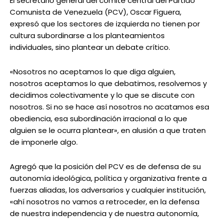
El secretario general del comité central del Partido
Comunista de Venezuela (PCV), Oscar Figuera,
expresó que los sectores de izquierda no tienen por
cultura subordinarse a los planteamientos
individuales, sino plantear un debate crítico.
«Nosotros no aceptamos lo que diga alguien,
nosotros aceptamos lo que debatimos, resolvemos y
decidimos colectivamente y lo que se discute con
nosotros. Si no se hace así nosotros no acatamos esa
obediencia, esa subordinación irracional a lo que
alguien se le ocurra plantear», en alusión a que traten
de imponerle algo.
Agregó que la posición del PCV es de defensa de su
autonomía ideológica, política y organizativa frente a
fuerzas aliadas, los adversarios y cualquier institución,
«ahí nosotros no vamos a retroceder, en la defensa
de nuestra independencia y de nuestra autonomía,