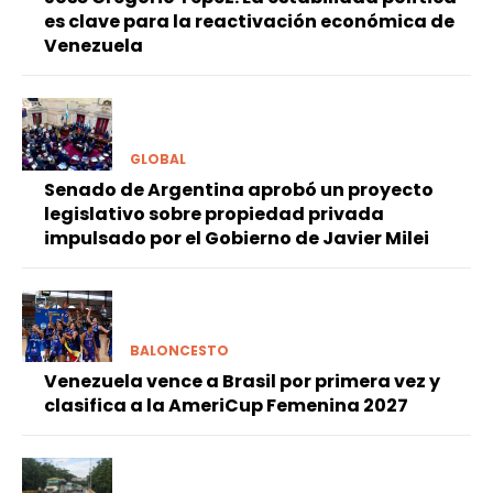
es clave para la reactivación económica de
Venezuela
GLOBAL
Senado de Argentina aprobó un proyecto
legislativo sobre propiedad privada
impulsado por el Gobierno de Javier Milei
BALONCESTO
Venezuela vence a Brasil por primera vez y
clasifica a la AmeriCup Femenina 2027