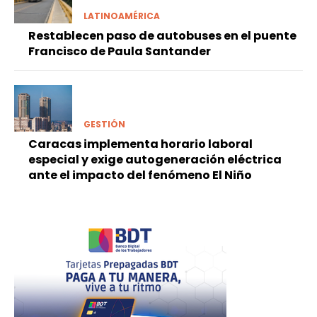
LATINOAMÉRICA
Restablecen paso de autobuses en el puente
Francisco de Paula Santander
GESTIÓN
Caracas implementa horario laboral
especial y exige autogeneración eléctrica
ante el impacto del fenómeno El Niño