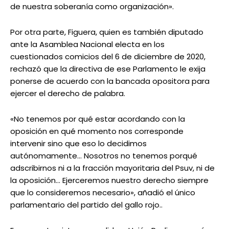
de nuestra soberanía como organización».
Por otra parte, Figuera, quien es también diputado
ante la Asamblea Nacional electa en los
cuestionados comicios del 6 de diciembre de 2020,
rechazó que la directiva de ese Parlamento le exija
ponerse de acuerdo con la bancada opositora para
ejercer el derecho de palabra.
«No tenemos por qué estar acordando con la
oposición en qué momento nos corresponde
intervenir sino que eso lo decidimos
autónomamente… Nosotros no tenemos porqué
adscribirnos ni a la fracción mayoritaria del Psuv, ni de
la oposición… Ejerceremos nuestro derecho siempre
que lo consideremos necesario», añadió el único
parlamentario del partido del gallo rojo..