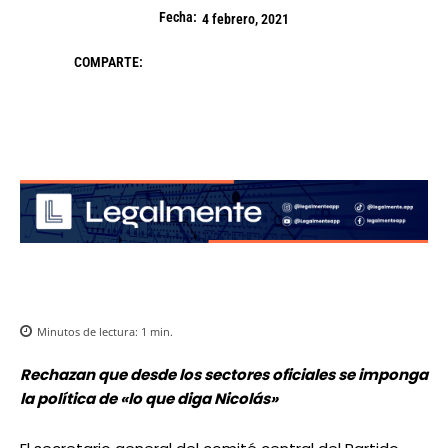
Fecha:
4 febrero, 2021
COMPARTE:
Minutos de lectura:
1
min.
Rechazan que desde los sectores oficiales se imponga
la política de «lo que diga Nicolás»