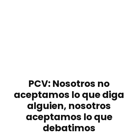
PCV: Nosotros no
aceptamos lo que diga
alguien, nosotros
aceptamos lo que
debatimos