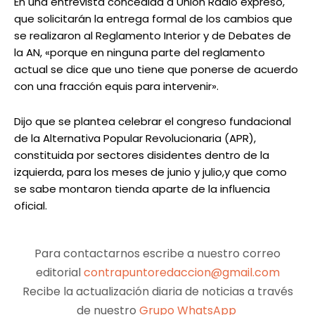
En una entrevista concedida a Unión Radio expresó,
que solicitarán la entrega formal de los cambios que
se realizaron al Reglamento Interior y de Debates de
la AN, «porque en ninguna parte del reglamento
actual se dice que uno tiene que ponerse de acuerdo
con una fracción equis para intervenir».
Dijo que se plantea celebrar el congreso fundacional
de la Alternativa Popular Revolucionaria (APR),
constituida por sectores disidentes dentro de la
izquierda, para los meses de junio y julio,y que como
se sabe montaron tienda aparte de la influencia
oficial.
Para contactarnos escribe a nuestro correo
editorial
contrapuntoredaccion@gmail.com
Recibe la actualización diaria de noticias a través
de nuestro
Grupo WhatsApp