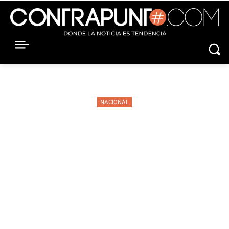
NACIONAL