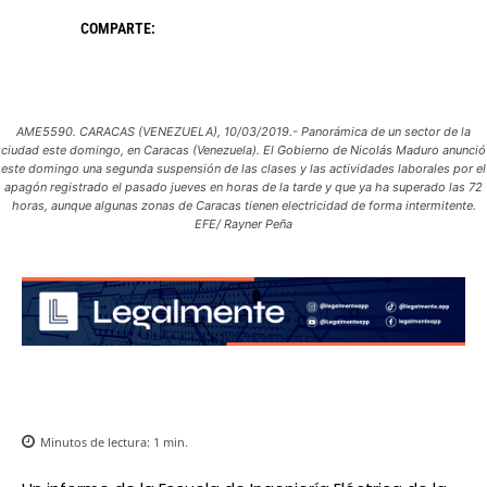
COMPARTE:
AME5590. CARACAS (VENEZUELA), 10/03/2019.- Panorámica de un sector de la
ciudad este domingo, en Caracas (Venezuela). El Gobierno de Nicolás Maduro anunció
este domingo una segunda suspensión de las clases y las actividades laborales por el
apagón registrado el pasado jueves en horas de la tarde y que ya ha superado las 72
horas, aunque algunas zonas de Caracas tienen electricidad de forma intermitente.
EFE/ Rayner Peña
Minutos de lectura:
1
min.