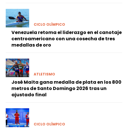
CICLO OLÍMPICO
Venezuela retoma el liderazgo en el canotaje
centroamericano con una cosecha de tres
medallas de oro
ATLETISMO
José Maita gana medalla de plata en los 800
metros de Santo Domingo 2026 tras un
ajustado final
CICLO OLÍMPICO