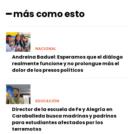
━ más como esto
NACIONAL
Andreina Baduel: Esperamos que el diálogo
realmente funcione y no prolongue más el
dolor de los presos políticos
EDUCACIÓN
Director de la escuela de Fe y Alegría en
Caraballeda busca madrinas y padrinos
para estudiantes afectados por los
terremotos