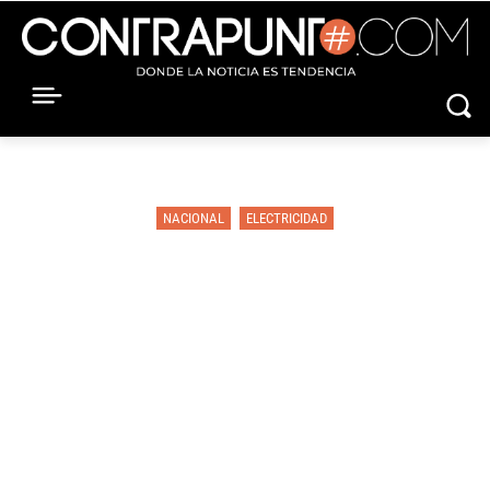
NACIONAL
ELECTRICIDAD