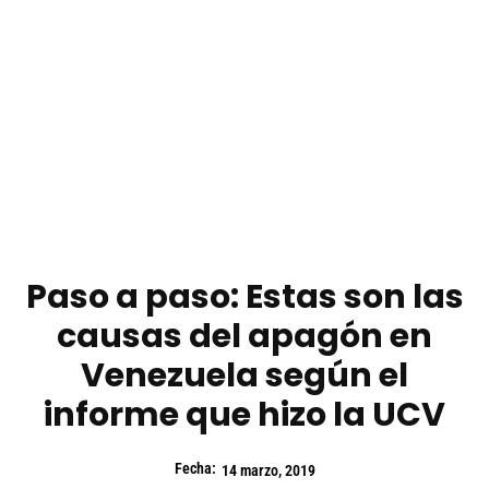
Paso a paso: Estas son las
causas del apagón en
Venezuela según el
informe que hizo la UCV
Fecha:
14 marzo, 2019