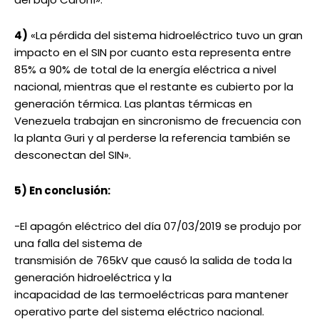
4)
«La pérdida del sistema hidroeléctrico tuvo un gran
impacto en el SIN por cuanto esta representa entre
85% a 90% de total de la energía eléctrica a nivel
nacional, mientras que el restante es cubierto por la
generación térmica. Las plantas térmicas en
Venezuela trabajan en sincronismo de frecuencia con
la planta Guri y al perderse la referencia también se
desconectan del SIN».
5) En conclusión:
-El apagón eléctrico del día 07/03/2019 se produjo por
una falla del sistema de
transmisión de 765kV que causó la salida de toda la
generación hidroeléctrica y la
incapacidad de las termoeléctricas para mantener
operativo parte del sistema eléctrico nacional.