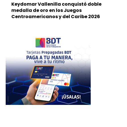
Keydomar Vallenilla conquistó doble
medalla de oro en los Juegos
Centroamericanos y del Caribe 2026