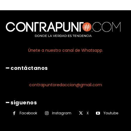
Únete a nuestro canal de Whatsapp.
━ contáctanos
contrapuntoredaccion@gmail.com
━ siguenos
Facebook
Instagram
X
Youtube