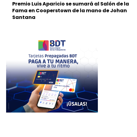
Premio Luis Aparicio se sumará al Salón de la
Fama en Cooperstown de la mano de Johan
Santana