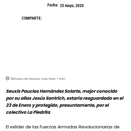
Fecha:
25 mayo, 2020
COMPARTE:
Minutos de lectura:
Less than 1
min.
Seuxis Paucias Hernández Solarte, mejor conocido
por su alias Jesús Santrich, estaría resguardado en el
23 de Enero y protegido, presuntamente, por el
colectivo La Piedrita
El exlíder de las Fuerzas Armadas Revolucionarias de