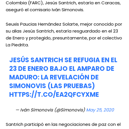
Colombia (FARC), Jesús Santrich, estaría en Caracas,
aseguró el comisario Iván Simonovis.
Seuxis Paucias Hernández Solarte, mejor conocido por
su alias Jesús Santrich, estaría resguardado en el 23
de Enero y protegido, presuntamente, por el colectivo
La Piedrita.
JESÚS SANTRICH SE REFUGIA EN EL
23 DE ENERO BAJO EL AMPARO DE
MADURO: LA REVELACIÓN DE
SIMONOVIS (LAS PRUEBAS)
HTTPS://T.CO/EA2QFCYXME
— Iván Simonovis (@Simonovis)
May 25, 2020
Santrich participó en las negociaciones de paz con el