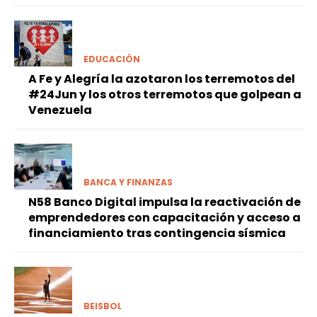
EDUCACIÓN
A Fe y Alegría la azotaron los terremotos del
#24Jun y los otros terremotos que golpean a
Venezuela
BANCA Y FINANZAS
N58 Banco Digital impulsa la reactivación de
emprendedores con capacitación y acceso a
financiamiento tras contingencia sísmica
BEISBOL