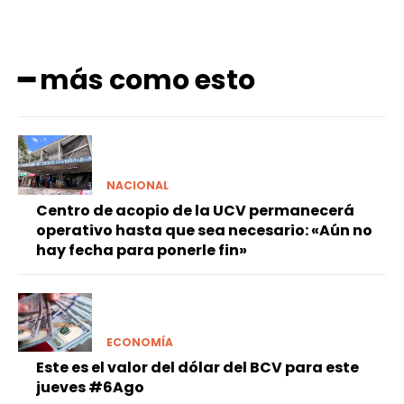
━ más como esto
NACIONAL
Centro de acopio de la UCV permanecerá
operativo hasta que sea necesario: «Aún no
hay fecha para ponerle fin»
ECONOMÍA
Este es el valor del dólar del BCV para este
jueves #6Ago