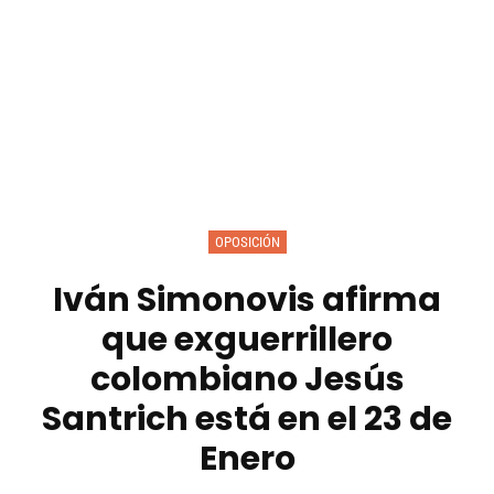
OPOSICIÓN
Iván Simonovis afirma
que exguerrillero
colombiano Jesús
Santrich está en el 23 de
Enero