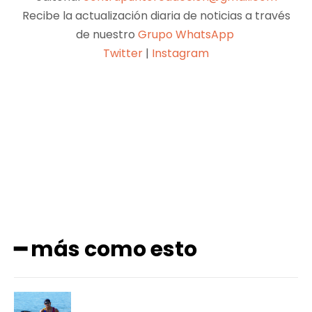
Recibe la actualización diaria de noticias a través
de nuestro
Grupo WhatsApp
Twitter
|
Instagram
Facebook
X
Pinterest
WhatsApp
━ más como esto