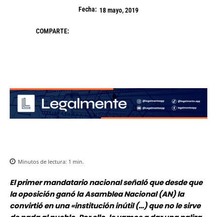
Fecha:
18 mayo, 2019
COMPARTE:
Minutos de lectura:
1
min.
El primer mandatario nacional señaló que desde que
la oposición ganó la Asamblea Nacional (AN) la
convirtió en una «institución inútil (…) que no le sirve