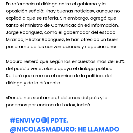
En referencia al diálogo entre el gobierno y la
oposición señaló: «hay buenas noticias», aunque no
explicó a que se refería. Sin embargo, agregó que
tanto el ministro de Comunicación ed Información,
Jorge Rodríguez, como el gobernador del estado
Miranda, Héctor Rodríguez, le han ofrecido un buen
panorama de las conversaciones y negociaciones.
Maduro reiteró que según las encuestas más del 80%
del pueblo venezolano apoya el diálogo político.
Reiteró que cree en el camino de la política, del
diálogo y de lo diferente.
«Donde nos sentamos, hablamos del país y lo
ponemos por encima de todo», indicó.
#ENVIVO
🔴| PDTE.
@NICOLASMADURO
: HE LLAMADO