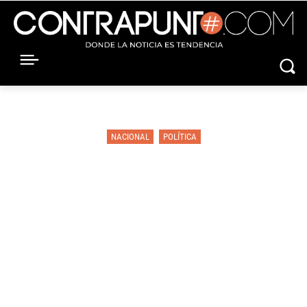
NACIONAL
POLÍTICA