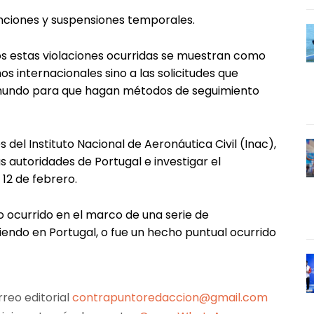
ciones y suspensiones temporales.
os estas violaciones ocurridas se muestran como
s internacionales sino a las solicitudes que
 mundo para que hagan métodos de seguimiento
del Instituto Nacional de Aeronáutica Civil (Inac),
autoridades de Portugal e investigar el
12 de febrero.
 ocurrido en el marco de una serie de
iendo en Portugal, o fue un hecho puntual ocurrido
reo editorial
contrapuntoredaccion@gmail.com