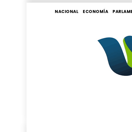
NACIONAL
ECONOMÍA
PARLAM