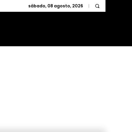
sábado, 08 agosto, 2026