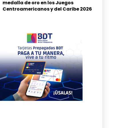
medalla de oro en los Juegos
Centroamericanos y del Caribe 2026