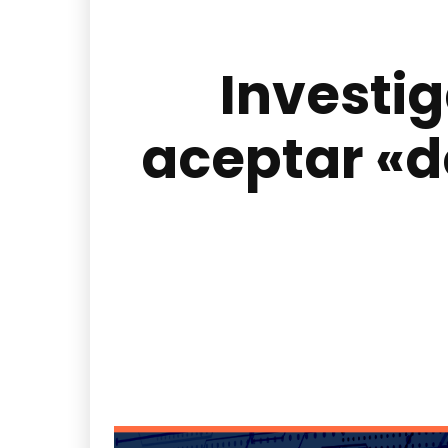
Investig
aceptar «d