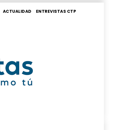
ACTUALIDAD
ENTREVISTAS CTP