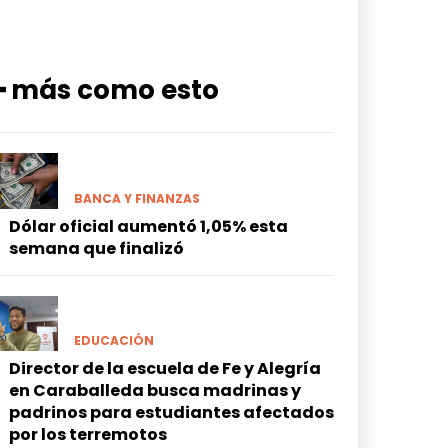
━ más como esto
BANCA Y FINANZAS
Dólar oficial aumentó 1,05% esta
semana que finalizó
EDUCACIÓN
Director de la escuela de Fe y Alegría
en Caraballeda busca madrinas y
padrinos para estudiantes afectados
por los terremotos