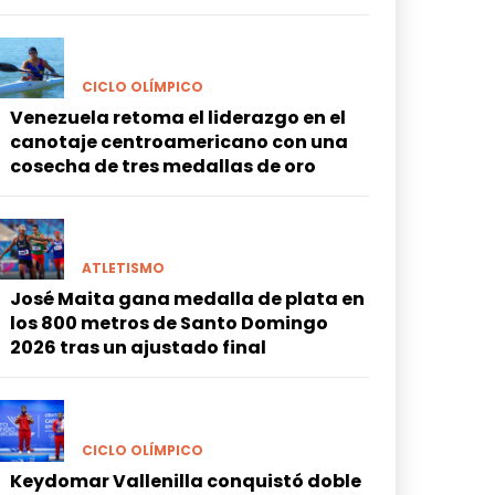
CICLO OLÍMPICO
Venezuela retoma el liderazgo en el
canotaje centroamericano con una
cosecha de tres medallas de oro
ATLETISMO
José Maita gana medalla de plata en
los 800 metros de Santo Domingo
2026 tras un ajustado final
CICLO OLÍMPICO
Keydomar Vallenilla conquistó doble