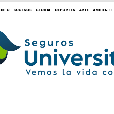
ENTO
SUCESOS
GLOBAL
DEPORTES
ARTE
AMBIENTE