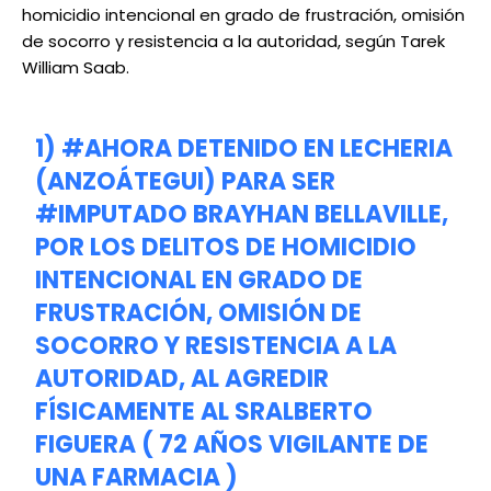
homicidio intencional en grado de frustración, omisión
de socorro y resistencia a la autoridad, según Tarek
William Saab.
1)
#AHORA
DETENIDO EN LECHERIA
(ANZOÁTEGUI) PARA SER
#IMPUTADO
BRAYHAN BELLAVILLE,
POR LOS DELITOS DE HOMICIDIO
INTENCIONAL EN GRADO DE
FRUSTRACIÓN, OMISIÓN DE
SOCORRO Y RESISTENCIA A LA
AUTORIDAD, AL AGREDIR
FÍSICAMENTE AL SRALBERTO
FIGUERA ( 72 AÑOS VIGILANTE DE
UNA FARMACIA )