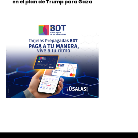
en el plan de Trump para Gaza