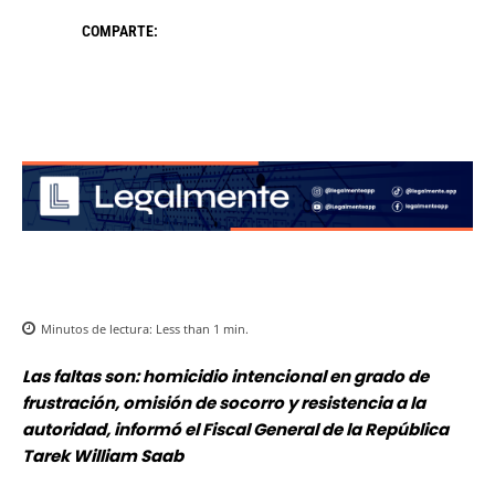
COMPARTE:
Minutos de lectura:
Less than 1
min.
Las faltas son: homicidio intencional en grado de
frustración, omisión de socorro y resistencia a la
autoridad, informó el Fiscal General de la República
Tarek William Saab