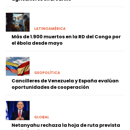
LATINOAMÉRICA
Más de 1.900 muertos en la RD del Congo por
el ébola desde mayo
GEOPOLÍTICA
Cancilleres de Venezuela y España evalúan
oportunidades de cooperación
GLOBAL
Netanyahu rechaza la hoja de ruta prevista