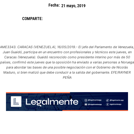
Fecha:
21 mayo, 2019
COMPARTE:
AME3343. CARACAS (VENEZUELA), 16/05/2019.- El jefe del Parlamento de Venezuela,
Juan Guaidó, participa en un encuentro con profesionales y técnicos este jueves, en
Caracas (Venezuela). Guaidó reconocido como presidente interino por más de 50
países, confirmó este jueves que la oposición ha enviado a varias personas a Noruega
para abordar las bases de una posible negociación con el Gobierno de Nicolás
Maduro, si bien matizó que debe conducir a la salida del gobernante. EFE/RAYNER
PEÑA