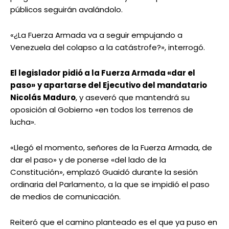
públicos seguirán avalándolo.
«¿La Fuerza Armada va a seguir empujando a
Venezuela del colapso a la catástrofe?», interrogó.
El legislador pidió a la Fuerza Armada «dar el
paso»
y apartarse del Ejecutivo del mandatario
Nicolás Maduro
, y aseveró que mantendrá su
oposición al Gobierno «en todos los terrenos de
lucha».
«Llegó el momento, señores de la Fuerza Armada, de
dar el paso» y de ponerse «del lado de la
Constitución», emplazó Guaidó durante la sesión
ordinaria del Parlamento, a la que se impidió el paso
de medios de comunicación.
Reiteró que el camino planteado es el que ya puso en