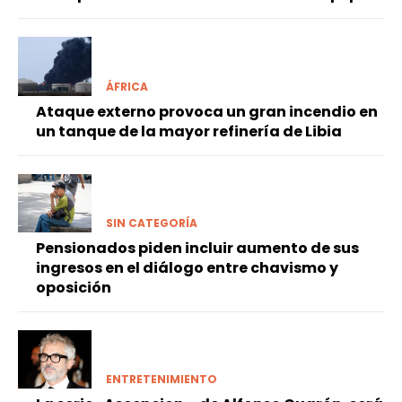
ÁFRICA
Ataque externo provoca un gran incendio en
un tanque de la mayor refinería de Libia
SIN CATEGORÍA
Pensionados piden incluir aumento de sus
ingresos en el diálogo entre chavismo y
oposición
ENTRETENIMIENTO