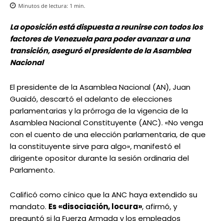
Minutos de lectura:
1
min.
La oposición está dispuesta a reunirse con todos los
factores de Venezuela para poder avanzar a una
transición, aseguró el presidente de la Asamblea
Nacional
El presidente de la Asamblea Nacional (AN), Juan
Guaidó, descartó el adelanto de elecciones
parlamentarias y la prórroga de la vigencia de la
Asamblea Nacional Constituyente (ANC). «No venga
con el cuento de una elección parlamentaria, de que
la constituyente sirve para algo», manifestó el
dirigente opositor durante la sesión ordinaria del
Parlamento.
Calificó como cínico que la ANC haya extendido su
mandato.
Es «disociación, locura»
, afirmó, y
preguntó si la Fuerza Armada y los empleados