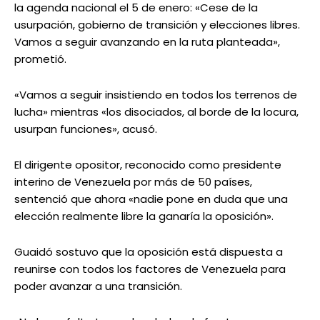
la agenda nacional el 5 de enero: «Cese de la
usurpación, gobierno de transición y elecciones libres.
Vamos a seguir avanzando en la ruta planteada»,
prometió.
«Vamos a seguir insistiendo en todos los terrenos de
lucha» mientras «los disociados, al borde de la locura,
usurpan funciones», acusó.
El dirigente opositor, reconocido como presidente
interino de Venezuela por más de 50 países,
sentenció que ahora «nadie pone en duda que una
elección realmente libre la ganaría la oposición».
Guaidó sostuvo que la oposición está dispuesta a
reunirse con todos los factores de Venezuela para
poder avanzar a una transición.