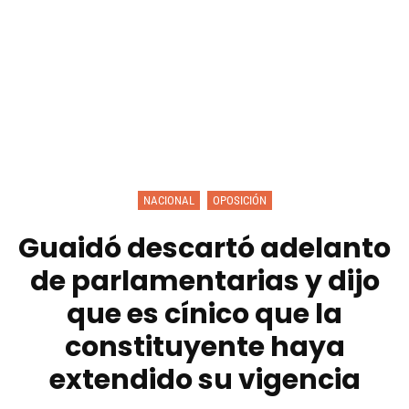
NACIONAL
OPOSICIÓN
Guaidó descartó adelanto
de parlamentarias y dijo
que es cínico que la
constituyente haya
extendido su vigencia