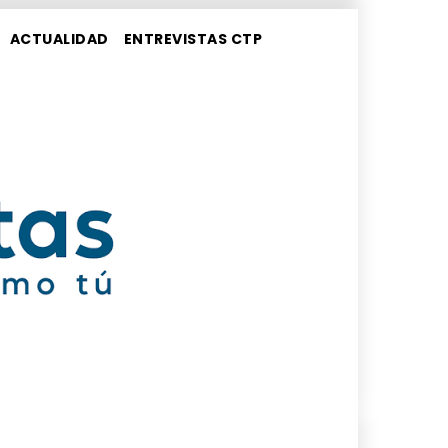
ACTUALIDAD
ENTREVISTAS CTP