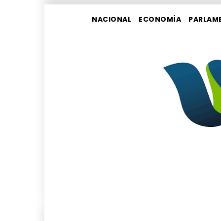
NACIONAL
ECONOMÍA
PARLAM