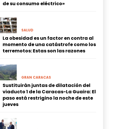
de su consumo eléctrico»
SALUD
La obesidad es un factor en contra al
momento de una catástrofe como los
terremotos: Estas son las razones
GRAN CARACAS
Sustituirán juntas de dilatación del
viaducto 1 de la Caracas-La Guaira: El
paso está restrigino la noche de este
jueves