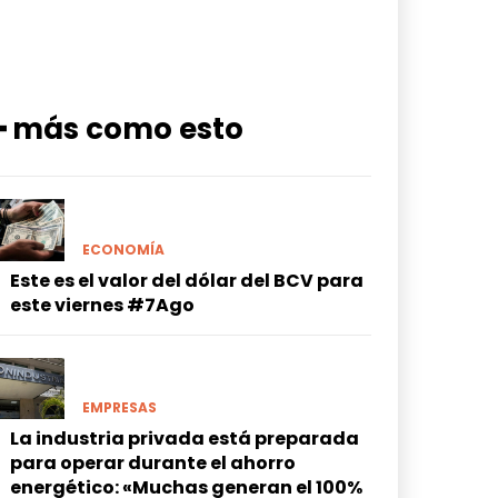
━ más como esto
ECONOMÍA
Este es el valor del dólar del BCV para
este viernes #7Ago
EMPRESAS
La industria privada está preparada
para operar durante el ahorro
energético: «Muchas generan el 100%