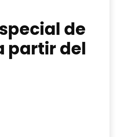
special de
 partir del