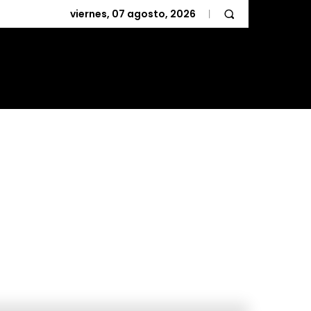
viernes, 07 agosto, 2026