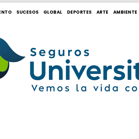
ENTO
SUCESOS
GLOBAL
DEPORTES
ARTE
AMBIENTE