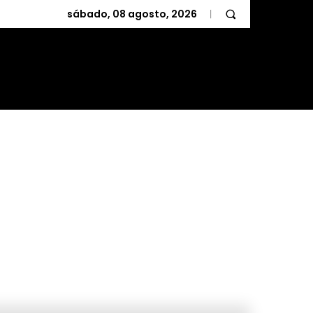
sábado, 08 agosto, 2026