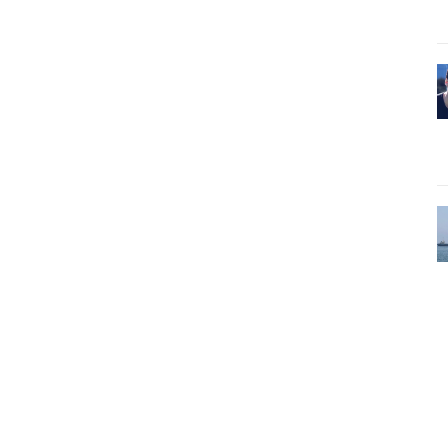
Pinterest
WhatsApp