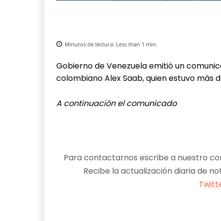
Minutos de lectura:
Less than 1
min.
Gobierno de Venezuela emitió un comunica
colombiano Alex Saab, quien estuvo más d
A continuación el comunicado
Para contactarnos escribe a nuestro cor
Recibe la actualización diaria de no
Twitt