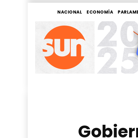
NACIONAL
ECONOMÍA
PARLAM
Gobier