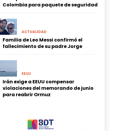
Colombia para paquete de seguridad
ACTUALIDAD
Familia de Leo Messi confirmó el
fallecimiento de su padre Jorge
EEUU
Irán exige a EEUU compensar
violaciones del memorando de junio
para reabrir Ormuz