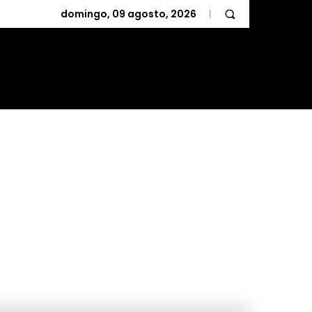
domingo, 09 agosto, 2026