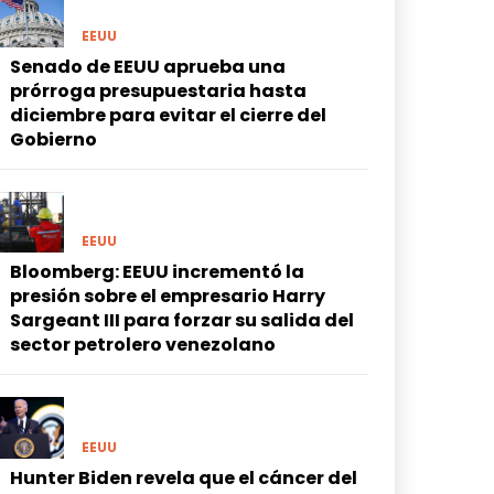
EEUU
Senado de EEUU aprueba una
prórroga presupuestaria hasta
diciembre para evitar el cierre del
Gobierno
EEUU
Bloomberg: EEUU incrementó la
presión sobre el empresario Harry
Sargeant III para forzar su salida del
sector petrolero venezolano
EEUU
Hunter Biden revela que el cáncer del