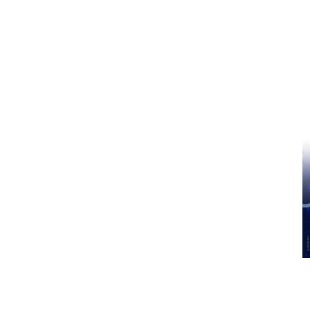
Pinterest
WhatsApp