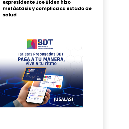
expresidente Joe Biden hizo
metástasis y complica su estado de
salud