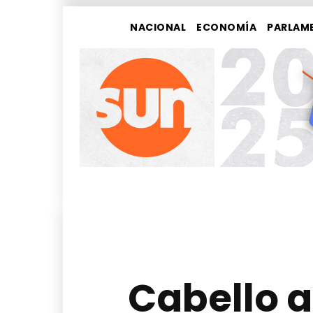
NACIONAL
ECONOMÍA
PARLAM
Cabello a