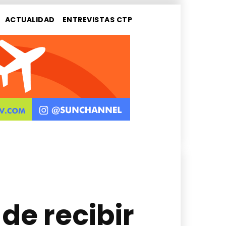
ACTUALIDAD
ENTREVISTAS CTP
de recibir