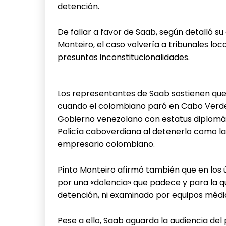
detención.
De fallar a favor de Saab, según detalló 
Monteiro, el caso volvería a tribunales loc
presuntas inconstitucionalidades.
Los representantes de Saab sostienen que
cuando el colombiano paró en Cabo Verde
Gobierno venezolano con estatus diplomát
Policía caboverdiana al detenerlo como la 
empresario colombiano.
Pinto Monteiro afirmó también que en los 
por una «dolencia» que padece y para la q
detención, ni examinado por equipos méd
Pese a ello, Saab aguarda la audiencia del 