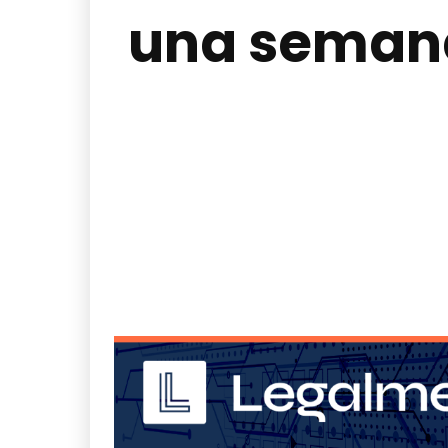
una semana