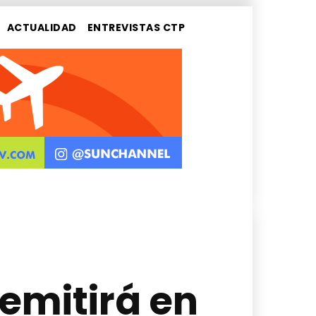
ACTUALIDAD
ENTREVISTAS CTP
 emitirá en