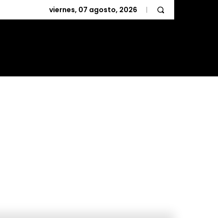
viernes, 07 agosto, 2026