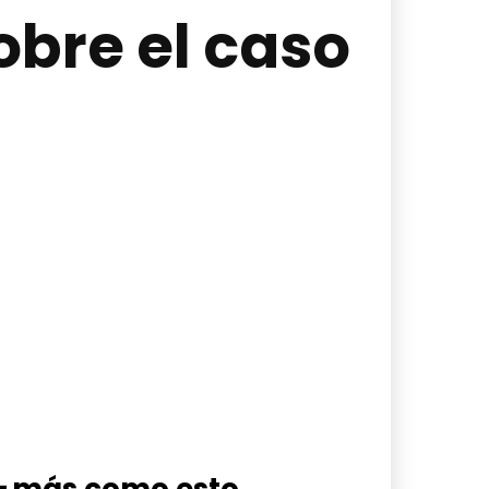
bre el caso