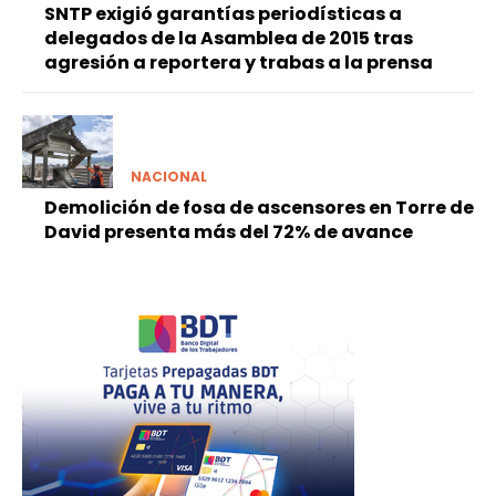
SNTP exigió garantías periodísticas a
delegados de la Asamblea de 2015 tras
agresión a reportera y trabas a la prensa
NACIONAL
Demolición de fosa de ascensores en Torre de
David presenta más del 72% de avance