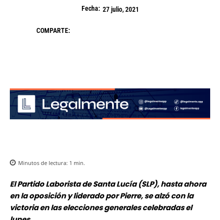
Fecha:
27 julio, 2021
COMPARTE:
Minutos de lectura:
1
min.
El Partido Laborista de Santa Lucía (SLP), hasta ahora
en la oposición y liderado por Pierre, se alzó con la
victoria en las elecciones generales celebradas el
lunes