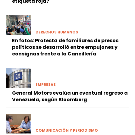
etiqueta roja?
DERECHOS HUMANOS
En fotos: Protesta de familiares de presos
políticos se desarrolló entre empujones y
consignas frente a la Cancillería
EMPRESAS
General Motors evalúa un eventual regreso a
Venezuela, según Bloomberg
COMUNICACIÓN Y PERIODISMO