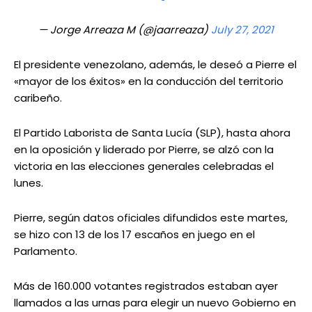
— Jorge Arreaza M (@jaarreaza)
July 27, 2021
El presidente venezolano, además, le deseó a Pierre el
«mayor de los éxitos» en la conducción del territorio
caribeño.
El Partido Laborista de Santa Lucía (SLP), hasta ahora
en la oposición y liderado por Pierre, se alzó con la
victoria en las elecciones generales celebradas el
lunes.
Pierre, según datos oficiales difundidos este martes,
se hizo con 13 de los 17 escaños en juego en el
Parlamento.
Más de 160.000 votantes registrados estaban ayer
llamados a las urnas para elegir un nuevo Gobierno en