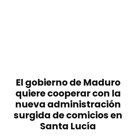
El gobierno de Maduro
quiere cooperar con la
nueva administración
surgida de comicios en
Santa Lucía