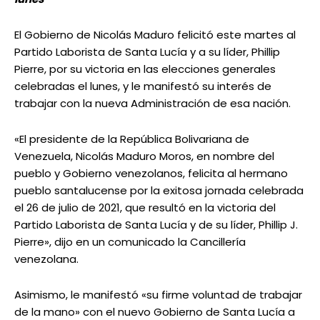
El Gobierno de Nicolás Maduro felicitó este martes al
Partido Laborista de Santa Lucía y a su líder, Phillip
Pierre, por su victoria en las elecciones generales
celebradas el lunes, y le manifestó su interés de
trabajar con la nueva Administración de esa nación.
«El presidente de la República Bolivariana de
Venezuela, Nicolás Maduro Moros, en nombre del
pueblo y Gobierno venezolanos, felicita al hermano
pueblo santalucense por la exitosa jornada celebrada
el 26 de julio de 2021, que resultó en la victoria del
Partido Laborista de Santa Lucía y de su líder, Phillip J.
Pierre», dijo en un comunicado la Cancillería
venezolana.
Asimismo, le manifestó «su firme voluntad de trabajar
de la mano» con el nuevo Gobierno de Santa Lucía a