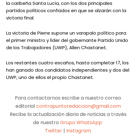
la caribeña Santa Lucía, con los dos principales
partidos políticos confiados en que se alzarán con la
victoria final.
La victoria de Pierre supone un varapalo político para
el primer ministro y líder del gobernante Partido Unido
de los Trabajadores (UWP), Allen Chastanet.
Los restantes cuatro escaños, hasta completar 17, los
han ganado dos candidatos independientes y dos del
UWP, uno de ellos el propio Chastanet.
Para contactarnos escribe a nuestro correo
editorial
contrapuntoredaccion@gmail.com
Recibe la actualización diaria de noticias a través
de nuestro
Grupo WhatsApp
Twitter
|
Instagram