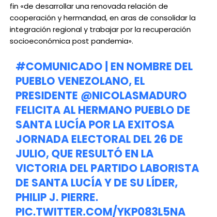
fin «de desarrollar una renovada relación de
cooperación y hermandad, en aras de consolidar la
integración regional y trabajar por la recuperación
socioeconómica post pandemia».
#COMUNICADO
| EN NOMBRE DEL
PUEBLO VENEZOLANO, EL
PRESIDENTE
@NICOLASMADURO
FELICITA AL HERMANO PUEBLO DE
SANTA LUCÍA POR LA EXITOSA
JORNADA ELECTORAL DEL 26 DE
JULIO, QUE RESULTÓ EN LA
VICTORIA DEL PARTIDO LABORISTA
DE SANTA LUCÍA Y DE SU LÍDER,
PHILIP J. PIERRE.
PIC.TWITTER.COM/YKP083L5NA