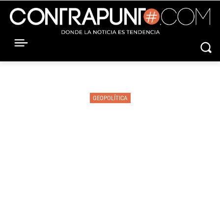
GEOPOLÍTICA