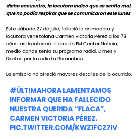
dicho encuentro, la locutora indicó que se sentía mal,
que no podía respirar que se comunicaron este lunes
Este sábado 27 de julio, falleció la animadora y
locutora venezolana Carmen Victoria Pérez a los 78
años, así lo informó el circuito FM Center Noticia,
medio donde tenía su programa radial, Dimes y
Diretes por la radio La Romantica.
La emisora no ofreció mayores detalles de lo ocurrido.
#ÚLTIMAHORA
LAMENTAMOS
INFORMAR QUE HA FALLECIDO
NUESTRA QUERIDA “FLACA”,
CARMEN VICTORIA PÉREZ.
PIC.TWITTER.COM/KWZ1FCZ7IV