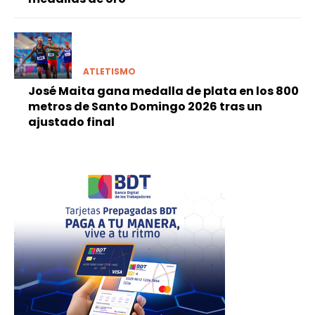
ATLETISMO
José Maita gana medalla de plata en los 800
metros de Santo Domingo 2026 tras un
ajustado final