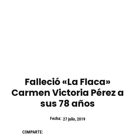
Falleció «La Flaca»
Carmen Victoria Pérez a
sus 78 años
Fecha:
27 julio, 2019
COMPARTE: