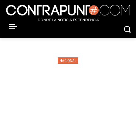
NACIONAL