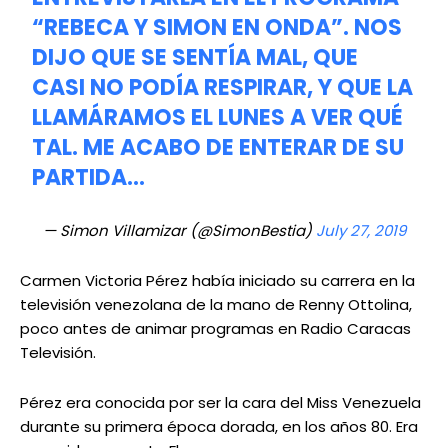
“REBECA Y SIMON EN ONDA”. NOS
DIJO QUE SE SENTÍA MAL, QUE
CASI NO PODÍA RESPIRAR, Y QUE LA
LLAMÁRAMOS EL LUNES A VER QUÉ
TAL. ME ACABO DE ENTERAR DE SU
PARTIDA…
— Simon Villamizar (@SimonBestia)
July 27, 2019
Carmen Victoria Pérez había iniciado su carrera en la
televisión venezolana de la mano de Renny Ottolina,
poco antes de animar programas en Radio Caracas
Televisión.
Pérez era conocida por ser la cara del Miss Venezuela
durante su primera época dorada, en los años 80. Era