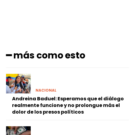
━ más como esto
NACIONAL
Andreina Baduel: Esperamos que el diálogo
realmente funcione y no prolongue más el
dolor de los presos políticos