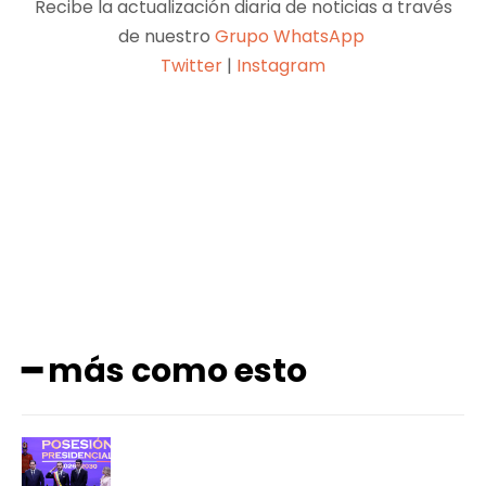
Recibe la actualización diaria de noticias a través
de nuestro
Grupo WhatsApp
Twitter
|
Instagram
Facebook
X
Pinterest
WhatsApp
━ más como esto