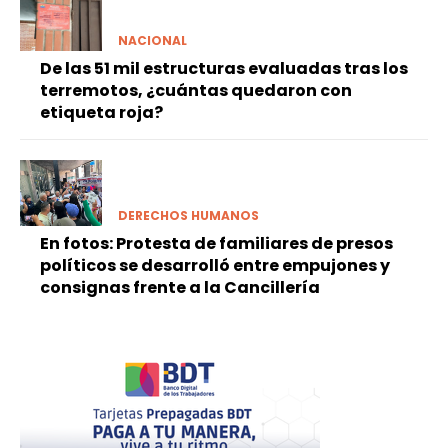
NACIONAL
De las 51 mil estructuras evaluadas tras los
terremotos, ¿cuántas quedaron con
etiqueta roja?
DERECHOS HUMANOS
En fotos: Protesta de familiares de presos
políticos se desarrolló entre empujones y
consignas frente a la Cancillería