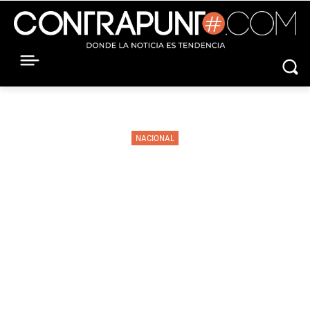
NACIONAL