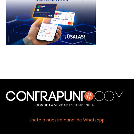
Únete a nuestro canal de Whatsapp.