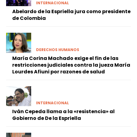
INTERNACIONAL
Abelardo de la Espriella jura como presidente
de Colombia
DERECHOS HUMANOS
María Corina Machado exige el fin de las
restricciones judiciales contra la jueza María
Lourdes Afiuni por razones de salud
INTERNACIONAL
Iván Cepeda llama a la «resistencia» al
Gobierno de De la Espriella