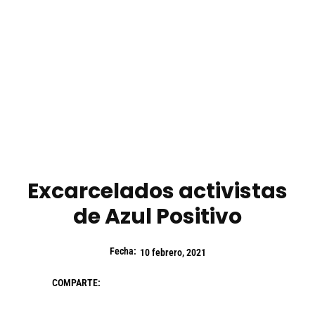
Excarcelados activistas
de Azul Positivo
Fecha:
10 febrero, 2021
COMPARTE: