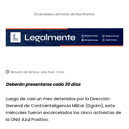
Excarcelados activistas de Azul Positivo
Minutos de lectura:
Less than 1
min.
Deberán presentarse cada 30 días
Luego de casi un mes detenidos por la Dirección
General de Contrainteligencia Militar (Dgcim), este
miércoles fueron excarcelados los cinco activistas de
la ONG Azul Positivo.