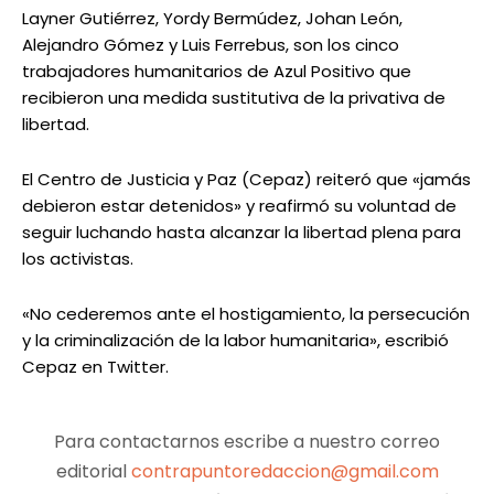
Layner Gutiérrez, Yordy Bermúdez, Johan León,
Alejandro Gómez y Luis Ferrebus, son los cinco
trabajadores humanitarios de Azul Positivo que
recibieron una medida sustitutiva de la privativa de
libertad.
El Centro de Justicia y Paz (Cepaz) reiteró que «jamás
debieron estar detenidos» y reafirmó su voluntad de
seguir luchando hasta alcanzar la libertad plena para
los activistas.
«No cederemos ante el hostigamiento, la persecución
y la criminalización de la labor humanitaria», escribió
Cepaz en Twitter.
Para contactarnos escribe a nuestro correo
editorial
contrapuntoredaccion@gmail.com