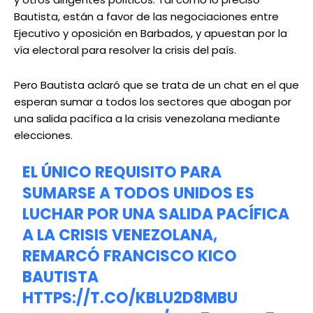
Bautista, están a favor de las negociaciones entre
Ejecutivo y oposición en Barbados, y apuestan por la
vía electoral para resolver la crisis del país.
Pero Bautista aclaró que se trata de un chat en el que
esperan sumar a todos los sectores que abogan por
una salida pacífica a la crisis venezolana mediante
elecciones.
EL ÚNICO REQUISITO PARA
SUMARSE A TODOS UNIDOS ES
LUCHAR POR UNA SALIDA PACÍFICA
A LA CRISIS VENEZOLANA,
REMARCÓ FRANCISCO KICO
BAUTISTA
HTTPS://T.CO/KBLU2D8MBU