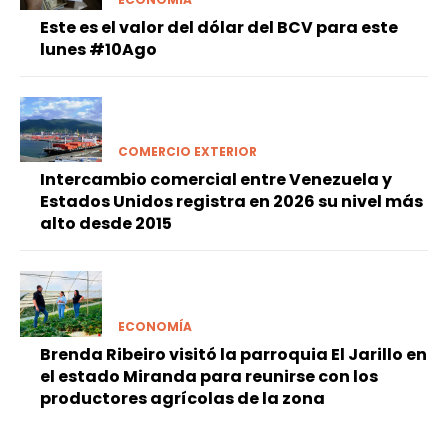
Este es el valor del dólar del BCV para este
lunes #10Ago
COMERCIO EXTERIOR
Intercambio comercial entre Venezuela y
Estados Unidos registra en 2026 su nivel más
alto desde 2015
ECONOMÍA
Brenda Ribeiro visitó la parroquia El Jarillo en
el estado Miranda para reunirse con los
productores agrícolas de la zona