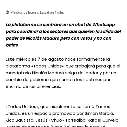
Minutos de lectura:
Less than 1
min.
La plataforma se centrará en un chat de Whatsapp
para coordinar a los sectores que quieren la salida del
poder de Nicolás Maduro pero con votos y no con
balas
Este miércoles 7 de agosto nace formalmente la
plataforma «Todos Unidos», que trabajará para que el
mandatario Nicolás Maduro salga del poder y por un
cambio de gobierno que sume a los sectores por
encima de las diferencias.
«Todos Unidos», que inicialmente se llamó Tamos
Unidos, es un espacio promovido por Simón García,
Kico Bautista, Jesús «Chuo» Torrealba, Rafael Curvelo
y otros dirigentes políticos. Tal como lo precisó