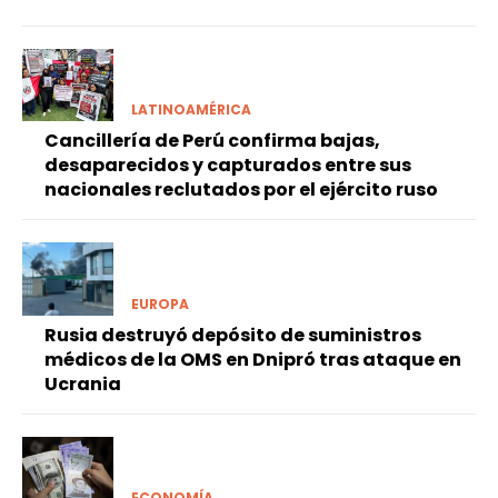
LATINOAMÉRICA
Cancillería de Perú confirma bajas,
desaparecidos y capturados entre sus
nacionales reclutados por el ejército ruso
EUROPA
Rusia destruyó depósito de suministros
médicos de la OMS en Dnipró tras ataque en
Ucrania
ECONOMÍA