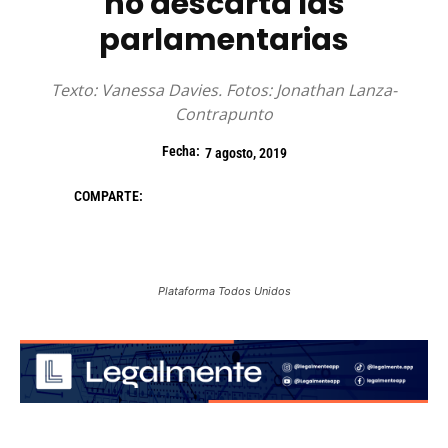
no descarta las
parlamentarias
Texto: Vanessa Davies. Fotos: Jonathan Lanza-
Contrapunto
Fecha:
7 agosto, 2019
COMPARTE:
Plataforma Todos Unidos