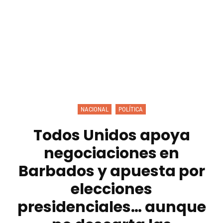
NACIONAL
POLÍTICA
Todos Unidos apoya
negociaciones en
Barbados y apuesta por
elecciones
presidenciales… aunque