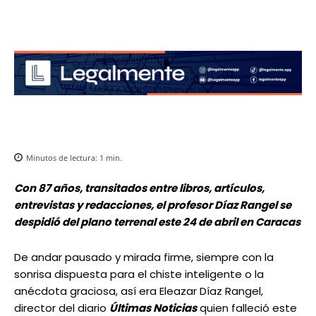
Minutos de lectura:
1
min.
Con 87 años, transitados entre libros, artículos,
entrevistas y redacciones, el profesor Díaz Rangel se
despidió del plano terrenal este 24 de abril en Caracas
De andar pausado y mirada firme, siempre con la
sonrisa dispuesta para el chiste inteligente o la
anécdota graciosa, así era Eleazar Díaz Rangel,
director del diario
Últimas Noticias
quien falleció este