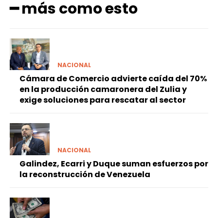
━ más como esto
NACIONAL
Cámara de Comercio advierte caída del 70%
en la producción camaronera del Zulia y
exige soluciones para rescatar al sector
NACIONAL
Galindez, Ecarri y Duque suman esfuerzos por
la reconstrucción de Venezuela