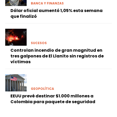
BANCA Y FINANZAS
Dólar oficial aumentó 1,05% esta semana
que finalizó
SUCESOS
Controlan incendio de gran magnitud en
tres galpones de El Llanito sin registros de
víctimas
GEOPOLÍTICA
EEUU prevé destinar $1.000 millones a
Colombia para paquete de seguridad