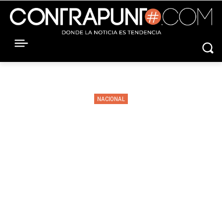
NACIONAL