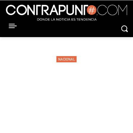
NACIONAL