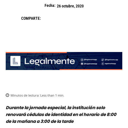
Fecha:
26 octubre, 2020
COMPARTE:
Minutos de lectura:
Less than 1
min.
Durante la jornada especial, la institución solo
renovará cédulas de identidad en el horario de 8:00
de la mañana a 3:00 de la tarde