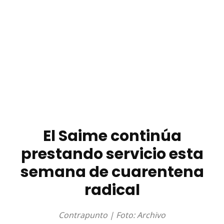
El Saime continúa
prestando servicio esta
semana de cuarentena
radical
Contrapunto | Foto: Archivo