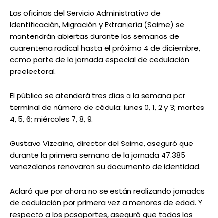
Las oficinas del Servicio Administrativo de
Identificación, Migración y Extranjería (Saime) se
mantendrán abiertas durante las semanas de
cuarentena radical hasta el próximo 4 de diciembre,
como parte de la jornada especial de cedulación
preelectoral.
El público se atenderá tres días a la semana por
terminal de número de cédula: lunes 0, 1, 2 y 3; martes
4, 5, 6; miércoles 7, 8, 9.
Gustavo Vizcaíno, director del Saime, aseguró que
durante la primera semana de la jornada 47.385
venezolanos renovaron su documento de identidad.
Aclaró que por ahora no se están realizando jornadas
de cedulación por primera vez a menores de edad. Y
respecto a los pasaportes, aseguró que todos los