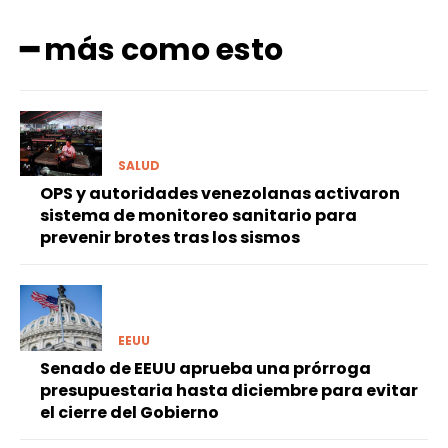
━ más como esto
SALUD
OPS y autoridades venezolanas activaron
sistema de monitoreo sanitario para
prevenir brotes tras los sismos
EEUU
Senado de EEUU aprueba una prórroga
presupuestaria hasta diciembre para evitar
el cierre del Gobierno