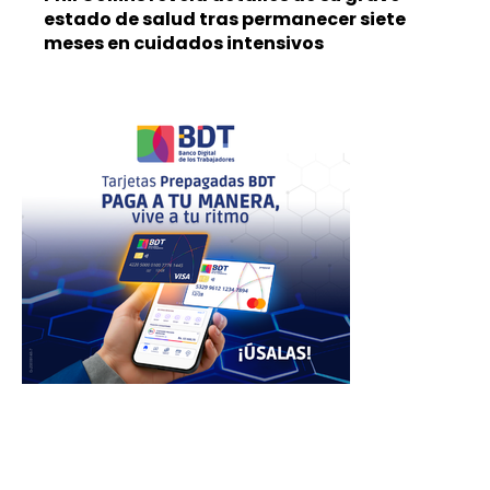
estado de salud tras permanecer siete
meses en cuidados intensivos