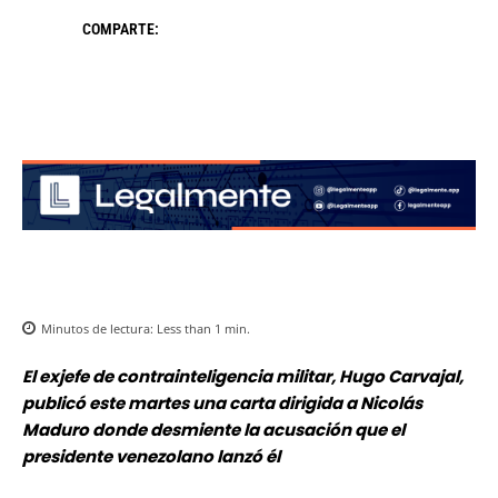
COMPARTE:
Minutos de lectura:
Less than 1
min.
El exjefe de contrainteligencia militar, Hugo Carvajal,
publicó este martes una carta dirigida a Nicolás
Maduro donde desmiente la acusación que el
presidente venezolano lanzó él