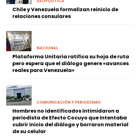
GEOPOLÍTICA
Chile y Venezuela formalizan reinicio de
relaciones consulares
NACIONAL
Plataforma Unitaria ratifica su hoja de ruta
pero espera que el diálogo genere «avances
reales para Venezuela»
COMUNICACIÓN Y PERIODISMO
Hombres no identificados intimidaron a
periodista de Efecto Cocuyo que intentaba
cubrir inicio del diálogo y borraron material
de su celular