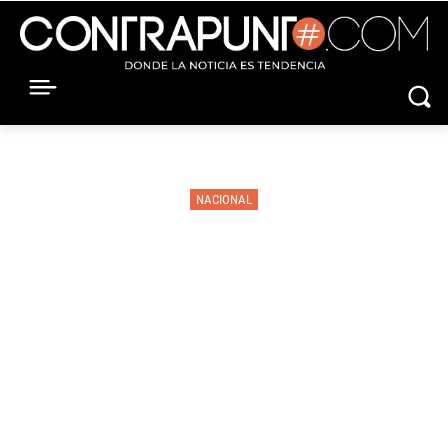
NACIONAL