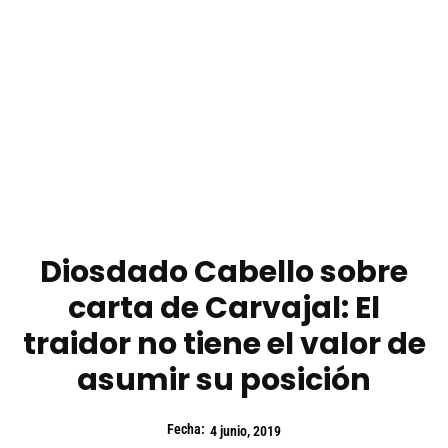
Diosdado Cabello sobre
carta de Carvajal: El
traidor no tiene el valor de
asumir su posición
Fecha:
4 junio, 2019