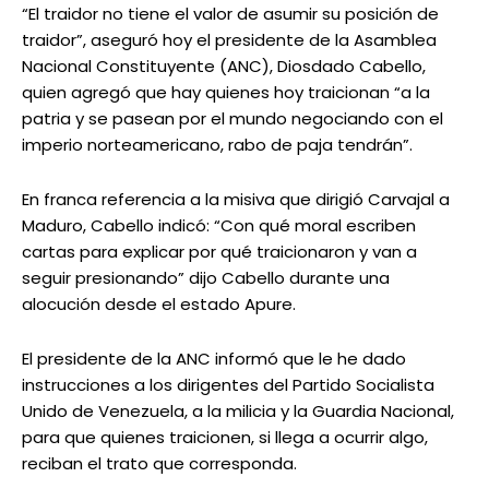
“El traidor no tiene el valor de asumir su posición de
traidor”, aseguró hoy el presidente de la Asamblea
Nacional Constituyente (ANC), Diosdado Cabello,
quien agregó que hay quienes hoy traicionan “a la
patria y se pasean por el mundo negociando con el
imperio norteamericano, rabo de paja tendrán”.
En franca referencia a la misiva que dirigió Carvajal a
Maduro, Cabello indicó: “Con qué moral escriben
cartas para explicar por qué traicionaron y van a
seguir presionando” dijo Cabello durante una
alocución desde el estado Apure.
El presidente de la ANC informó que le he dado
instrucciones a los dirigentes del Partido Socialista
Unido de Venezuela, a la milicia y la Guardia Nacional,
para que quienes traicionen, si llega a ocurrir algo,
reciban el trato que corresponda.