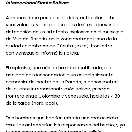
internacional Simón Bolívar
Al menos doce personas heridas, entre ellas ocho
venezolanas, y dos capturados dejó este jueves la
detonación de un artefacto explosivo en el municipio
de Villa del Rosario, en la zona metropolitana de la
ciudad colombiana de Cúcuta (este), fronteriza
con Venezuela, informó la Policía.
El explosivo, que aún no ha sido identificado, fue
arrojado por desconocidos a un establecimiento
comercial del sector de La Parada, a pocos metros
del puente internacional Simón Bolívar, principal
frontera entre Colombia y Venezuela, hacia las 4:30
de la tarde (hora local).
Dos hombres que habrían robado una motocicleta
minutos antes serían los responsables del hecho, y ya
fueron capturados, según informó la Policía