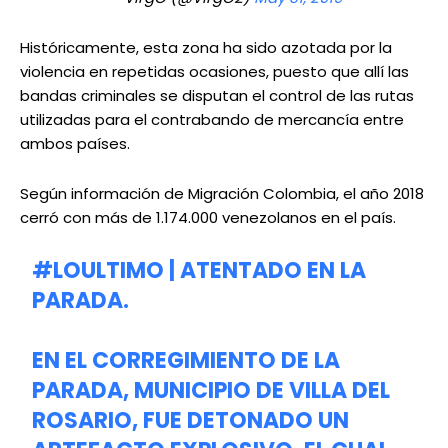
Históricamente, esta zona ha sido azotada por la
violencia en repetidas ocasiones, puesto que allí las
bandas criminales se disputan el control de las rutas
utilizadas para el contrabando de mercancía entre
ambos países.
Según información de Migración Colombia, el año 2018
cerró con más de 1.174.000 venezolanos en el país.
#LOULTIMO
| ATENTADO EN LA
PARADA.
EN EL CORREGIMIENTO DE LA
PARADA, MUNICIPIO DE VILLA DEL
ROSARIO, FUE DETONADO UN