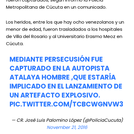
Metropolitana de Cúcuta en un comunicado.
Los heridos, entre los que hay ocho venezolanos y un
menor de edad, fueron trasladados a los hospitales
de Villa del Rosario y al Universitario Erasmo Meoz en
Cúcuta.
MEDIANTE PERSECUSIÓN FUE
CAPTURADO EN LA AUTOPISTA
ATALAYA HOMBRE ,QUE ESTARÍA
IMPLICADO EN EL LANZAMIENTO DE
UN ARTEFACTO EXPLOSIVO.
PIC.TWITTER.COM/TCBCWGNVW3
— CR. José Luis Palomino López (@PoliciaCucuta)
November 21, 2016