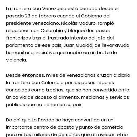
La frontera con Venezuela está cerrada desde el
pasado 23 de febrero cuando el Gobierno del
presidente venezolano, Nicolás Maduro, rompió
relaciones con Colombia y bloqueó los pasos
fronterizos tras el frustrado intento del jefe del
parlamento de ese país, Juan Guaidó, de llevar ayuda
humanitaria, iniciativa que acabó en un brote de
violencia.
Desde entonces, miles de venezolanos cruzan a diario
la frontera con Colombia por los pasos ilegales
conocidos como trochas, que se han convertido en la
única vía de acceso al alimento, medicinas y servicios
públicos que no tienen en su país.
De ahí que La Parada se haya convertido en un
importante centro de abasto y punto de comercio
para estos millares de personas que atraviesan el río