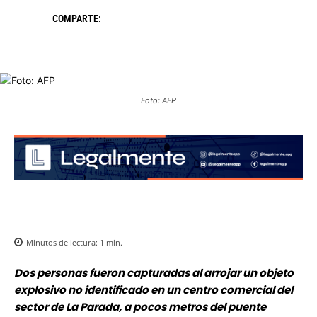
COMPARTE:
Foto: AFP
Minutos de lectura:
1
min.
Dos personas fueron capturadas al arrojar un objeto
explosivo no identificado en un centro comercial del
sector de La Parada, a pocos metros del puente