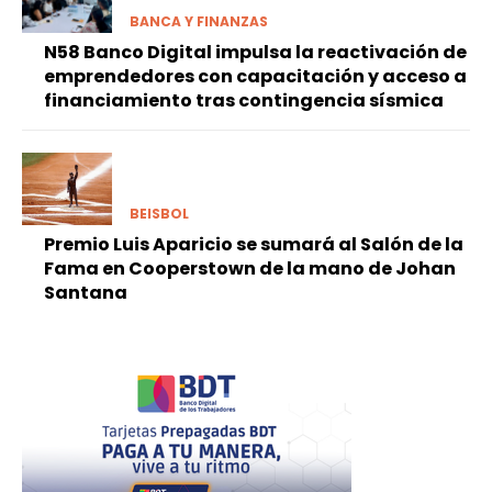
BANCA Y FINANZAS
N58 Banco Digital impulsa la reactivación de
emprendedores con capacitación y acceso a
financiamiento tras contingencia sísmica
BEISBOL
Premio Luis Aparicio se sumará al Salón de la
Fama en Cooperstown de la mano de Johan
Santana