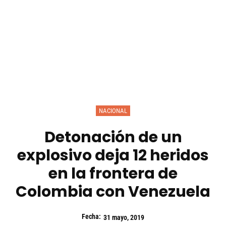
NACIONAL
Detonación de un
explosivo deja 12 heridos
en la frontera de
Colombia con Venezuela
Fecha:
31 mayo, 2019