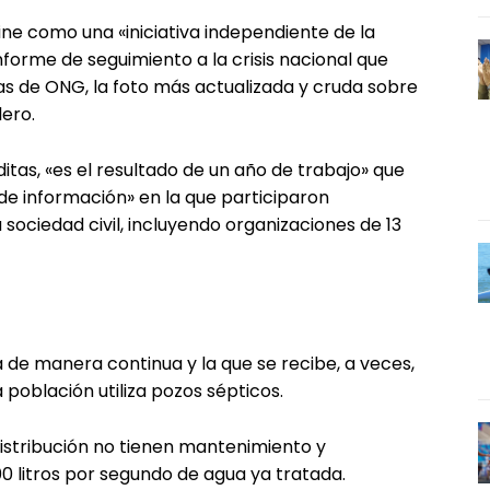
ne como una «iniciativa independiente de la
nforme de seguimiento a la crisis nacional que
 de ONG, la foto más actualizada y cruda sobre
lero.
ditas, «es el resultado de un año de trabajo» que
 de información» en la que participaron
 sociedad civil, incluyendo organizaciones de 13
 de manera continua y la que se recibe, a veces,
 población utiliza pozos sépticos.
istribución no tienen mantenimiento y
0 litros por segundo de agua ya tratada.