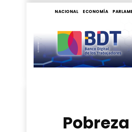
NACIONAL
ECONOMÍA
PARLAM
Pobreza