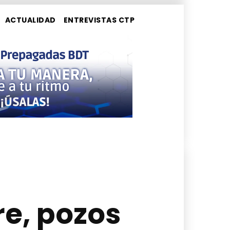
ACTUALIDAD
ENTREVISTAS CTP
e, pozos