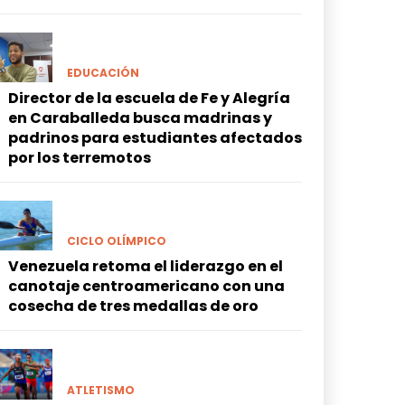
EDUCACIÓN
Director de la escuela de Fe y Alegría
en Caraballeda busca madrinas y
padrinos para estudiantes afectados
por los terremotos
CICLO OLÍMPICO
Venezuela retoma el liderazgo en el
canotaje centroamericano con una
cosecha de tres medallas de oro
ATLETISMO