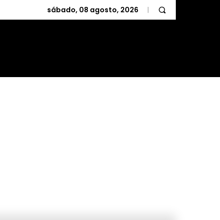
sábado, 08 agosto, 2026