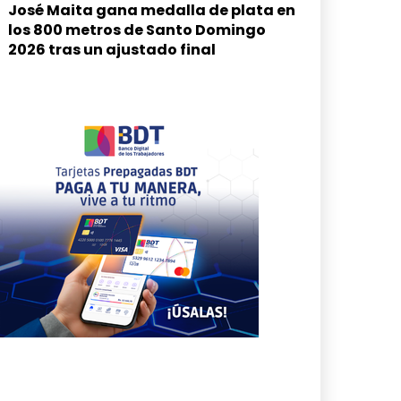
José Maita gana medalla de plata en
los 800 metros de Santo Domingo
2026 tras un ajustado final